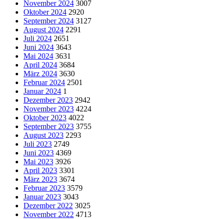
November 2024
3007
Oktober 2024
2920
September 2024
3127
August 2024
2291
Juli 2024
2651
Juni 2024
3643
Mai 2024
3631
April 2024
3684
März 2024
3630
Februar 2024
2501
Januar 2024
1
Dezember 2023
2942
November 2023
4224
Oktober 2023
4022
September 2023
3755
August 2023
2293
Juli 2023
2749
Juni 2023
4369
Mai 2023
3926
April 2023
3301
März 2023
3674
Februar 2023
3579
Januar 2023
3043
Dezember 2022
3025
November 2022
4713