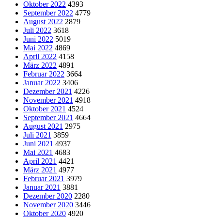
Oktober 2022
4393
September 2022
4779
August 2022
2879
Juli 2022
3618
Juni 2022
5019
Mai 2022
4869
April 2022
4158
März 2022
4891
Februar 2022
3664
Januar 2022
3406
Dezember 2021
4226
November 2021
4918
Oktober 2021
4524
September 2021
4664
August 2021
2975
Juli 2021
3859
Juni 2021
4937
Mai 2021
4683
April 2021
4421
März 2021
4977
Februar 2021
3979
Januar 2021
3881
Dezember 2020
2280
November 2020
3446
Oktober 2020
4920