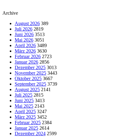
Archive
August 2026
389
Juli 2026
2819
Juni 2026
3513
Mai 2026
3051
April 2026
3489
März 2026
3630
Februar 2026
2723
Januar 2026
2856
Dezember 2025
3013
November 2025
3443
Oktober 2025
3667
September 2025
3739
August 2025
2141
Juli 2025
2815
Juni 2025
3413
Mai 2025
2143
April 2025
3247
März 2025
3452
Februar 2025
2384
Januar 2025
2614
Dezember 2024
2599