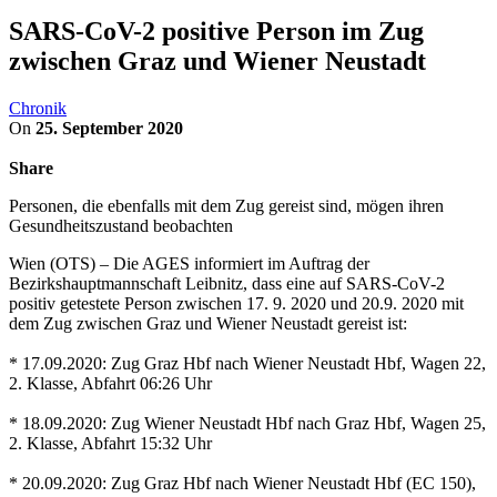
SARS-CoV-2 positive Person im Zug
zwischen Graz und Wiener Neustadt
Chronik
On
25. September 2020
Share
Personen, die ebenfalls mit dem Zug gereist sind, mögen ihren
Gesundheitszustand beobachten
Wien (OTS) – Die AGES informiert im Auftrag der
Bezirkshauptmannschaft Leibnitz, dass eine auf SARS-CoV-2
positiv getestete Person zwischen 17. 9. 2020 und 20.9. 2020 mit
dem Zug zwischen Graz und Wiener Neustadt gereist ist:
* 17.09.2020: Zug Graz Hbf nach Wiener Neustadt Hbf, Wagen 22,
2. Klasse, Abfahrt 06:26 Uhr
* 18.09.2020: Zug Wiener Neustadt Hbf nach Graz Hbf, Wagen 25,
2. Klasse, Abfahrt 15:32 Uhr
* 20.09.2020: Zug Graz Hbf nach Wiener Neustadt Hbf (EC 150),