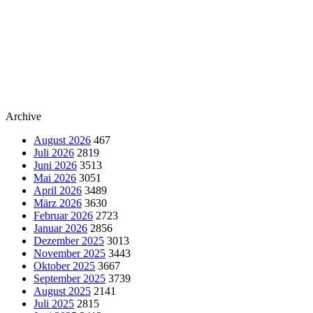
Archive
August 2026
467
Juli 2026
2819
Juni 2026
3513
Mai 2026
3051
April 2026
3489
März 2026
3630
Februar 2026
2723
Januar 2026
2856
Dezember 2025
3013
November 2025
3443
Oktober 2025
3667
September 2025
3739
August 2025
2141
Juli 2025
2815