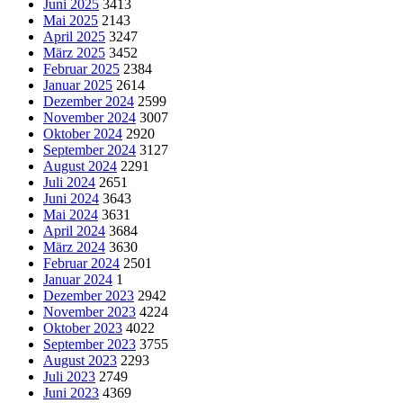
Juni 2025
3413
Mai 2025
2143
April 2025
3247
März 2025
3452
Februar 2025
2384
Januar 2025
2614
Dezember 2024
2599
November 2024
3007
Oktober 2024
2920
September 2024
3127
August 2024
2291
Juli 2024
2651
Juni 2024
3643
Mai 2024
3631
April 2024
3684
März 2024
3630
Februar 2024
2501
Januar 2024
1
Dezember 2023
2942
November 2023
4224
Oktober 2023
4022
September 2023
3755
August 2023
2293
Juli 2023
2749
Juni 2023
4369