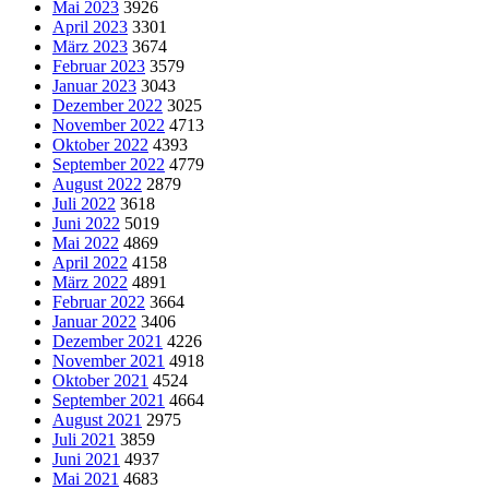
Mai 2023
3926
April 2023
3301
März 2023
3674
Februar 2023
3579
Januar 2023
3043
Dezember 2022
3025
November 2022
4713
Oktober 2022
4393
September 2022
4779
August 2022
2879
Juli 2022
3618
Juni 2022
5019
Mai 2022
4869
April 2022
4158
März 2022
4891
Februar 2022
3664
Januar 2022
3406
Dezember 2021
4226
November 2021
4918
Oktober 2021
4524
September 2021
4664
August 2021
2975
Juli 2021
3859
Juni 2021
4937
Mai 2021
4683