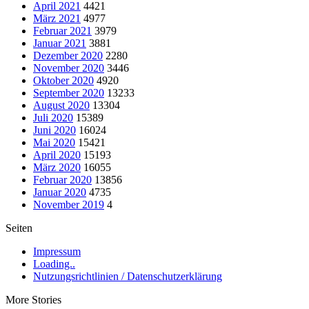
April 2021
4421
März 2021
4977
Februar 2021
3979
Januar 2021
3881
Dezember 2020
2280
November 2020
3446
Oktober 2020
4920
September 2020
13233
August 2020
13304
Juli 2020
15389
Juni 2020
16024
Mai 2020
15421
April 2020
15193
März 2020
16055
Februar 2020
13856
Januar 2020
4735
November 2019
4
Seiten
Impressum
Loading..
Nutzungsrichtlinien / Datenschutzerklärung
More Stories