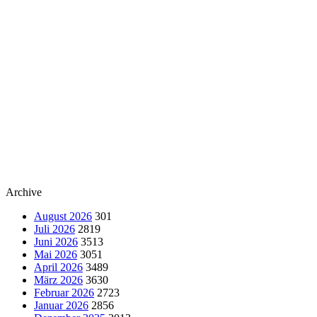
Archive
August 2026
301
Juli 2026
2819
Juni 2026
3513
Mai 2026
3051
April 2026
3489
März 2026
3630
Februar 2026
2723
Januar 2026
2856