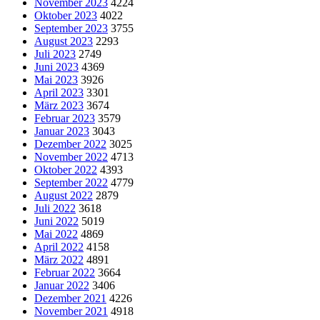
November 2023
4224
Oktober 2023
4022
September 2023
3755
August 2023
2293
Juli 2023
2749
Juni 2023
4369
Mai 2023
3926
April 2023
3301
März 2023
3674
Februar 2023
3579
Januar 2023
3043
Dezember 2022
3025
November 2022
4713
Oktober 2022
4393
September 2022
4779
August 2022
2879
Juli 2022
3618
Juni 2022
5019
Mai 2022
4869
April 2022
4158
März 2022
4891
Februar 2022
3664
Januar 2022
3406
Dezember 2021
4226
November 2021
4918