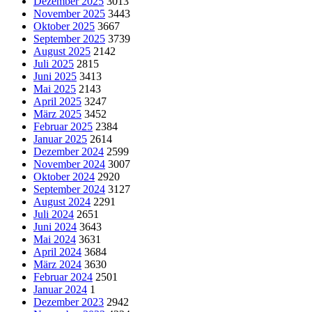
Dezember 2025
3013
November 2025
3443
Oktober 2025
3667
September 2025
3739
August 2025
2142
Juli 2025
2815
Juni 2025
3413
Mai 2025
2143
April 2025
3247
März 2025
3452
Februar 2025
2384
Januar 2025
2614
Dezember 2024
2599
November 2024
3007
Oktober 2024
2920
September 2024
3127
August 2024
2291
Juli 2024
2651
Juni 2024
3643
Mai 2024
3631
April 2024
3684
März 2024
3630
Februar 2024
2501
Januar 2024
1
Dezember 2023
2942