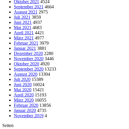
Oktober 2021
4524
September 2021
4664
August 2021
2975
Juli 2021
3859
Juni 2021
4937
Mai 2021
4683
April 2021
4421
März 2021
4977
Februar 2021
3979
Januar 2021
3881
Dezember 2020
2280
November 2020
3446
Oktober 2020
4920
September 2020
13233
August 2020
13304
Juli 2020
15389
Juni 2020
16024
Mai 2020
15421
April 2020
15193
März 2020
16055
Februar 2020
13856
Januar 2020
4735
November 2019
4
Seiten