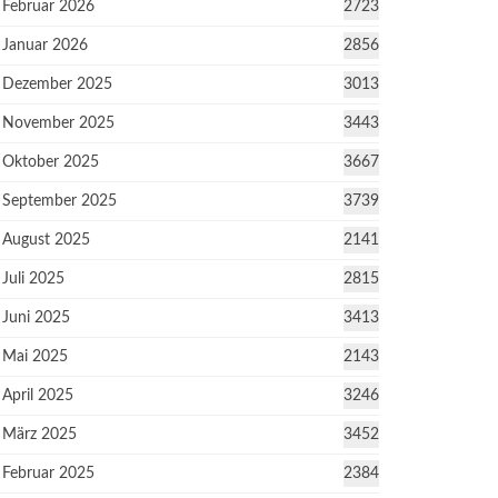
Februar 2026
2723
Januar 2026
2856
Dezember 2025
3013
November 2025
3443
Oktober 2025
3667
September 2025
3739
August 2025
2141
Juli 2025
2815
Juni 2025
3413
Mai 2025
2143
April 2025
3246
März 2025
3452
Februar 2025
2384