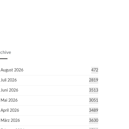
chive
August 2026
472
Juli 2026
2819
Juni 2026
3513
Mai 2026
3051
April 2026
3489
März 2026
3630