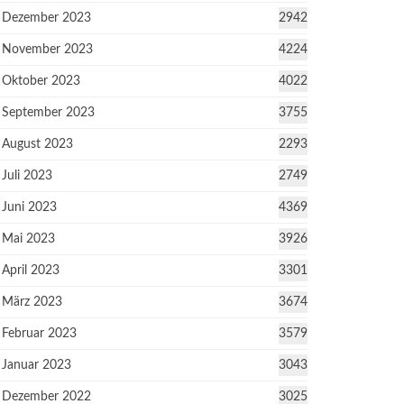
Dezember 2023
2942
November 2023
4224
Oktober 2023
4022
September 2023
3755
August 2023
2293
Juli 2023
2749
Juni 2023
4369
Mai 2023
3926
April 2023
3301
März 2023
3674
Februar 2023
3579
Januar 2023
3043
Dezember 2022
3025