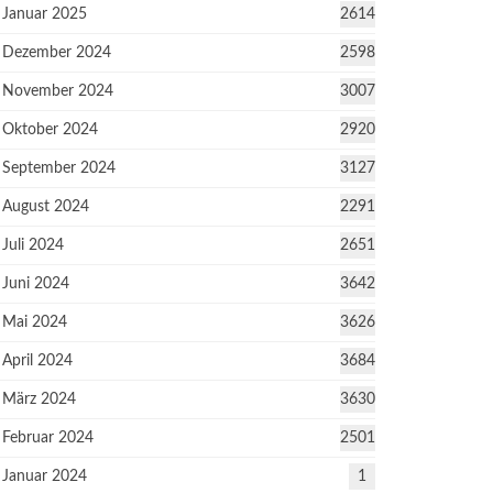
Januar 2025
2614
Dezember 2024
2598
November 2024
3007
Oktober 2024
2920
September 2024
3127
August 2024
2291
Juli 2024
2651
Juni 2024
3642
Mai 2024
3626
April 2024
3684
März 2024
3630
Februar 2024
2501
Januar 2024
1