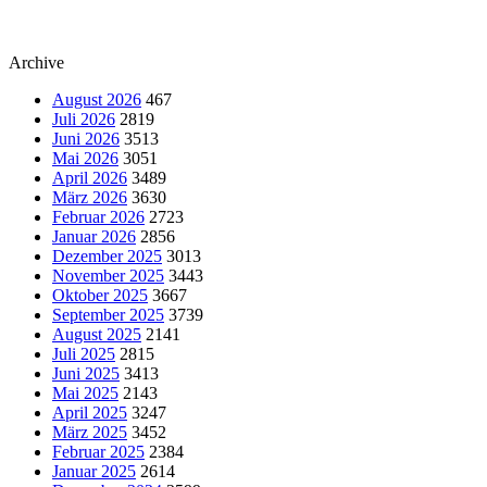
Archive
August 2026
467
Juli 2026
2819
Juni 2026
3513
Mai 2026
3051
April 2026
3489
März 2026
3630
Februar 2026
2723
Januar 2026
2856
Dezember 2025
3013
November 2025
3443
Oktober 2025
3667
September 2025
3739
August 2025
2141
Juli 2025
2815
Juni 2025
3413
Mai 2025
2143
April 2025
3247
März 2025
3452
Februar 2025
2384
Januar 2025
2614