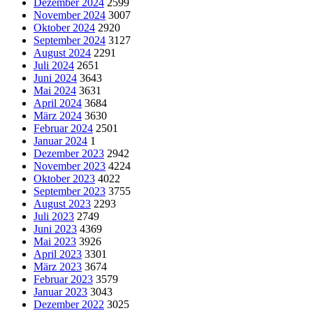
Dezember 2024
2599
November 2024
3007
Oktober 2024
2920
September 2024
3127
August 2024
2291
Juli 2024
2651
Juni 2024
3643
Mai 2024
3631
April 2024
3684
März 2024
3630
Februar 2024
2501
Januar 2024
1
Dezember 2023
2942
November 2023
4224
Oktober 2023
4022
September 2023
3755
August 2023
2293
Juli 2023
2749
Juni 2023
4369
Mai 2023
3926
April 2023
3301
März 2023
3674
Februar 2023
3579
Januar 2023
3043
Dezember 2022
3025