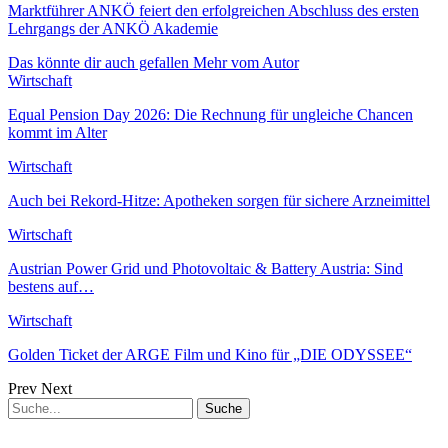
Marktführer ANKÖ feiert den erfolgreichen Abschluss des ersten
Lehrgangs der ANKÖ Akademie
Das könnte dir auch gefallen
Mehr vom Autor
Wirtschaft
Equal Pension Day 2026: Die Rechnung für ungleiche Chancen
kommt im Alter
Wirtschaft
Auch bei Rekord-Hitze: Apotheken sorgen für sichere Arzneimittel
Wirtschaft
Austrian Power Grid und Photovoltaic & Battery Austria: Sind
bestens auf…
Wirtschaft
Golden Ticket der ARGE Film und Kino für „DIE ODYSSEE“
Prev
Next