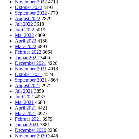
November 2022
4713
Oktober 2022
4393
September 2022
4779
August 2022
2879
Juli 2022
3618
Juni 2022
5019
Mai 2022
4869
April 2022
4158
März 2022
4891
Februar 2022
3664
Januar 2022
3406
Dezember 2021
4226
November 2021
4918
Oktober 2021
4524
September 2021
4664
August 2021
2975
Juli 2021
3859
Juni 2021
4937
Mai 2021
4683
April 2021
4421
März 2021
4977
Februar 2021
3979
Januar 2021
3881
Dezember 2020
2280
November 2020
3446