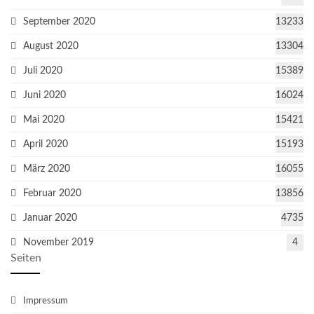
September 2020
13233
August 2020
13304
Juli 2020
15389
Juni 2020
16024
Mai 2020
15421
April 2020
15193
März 2020
16055
Februar 2020
13856
Januar 2020
4735
November 2019
4
Seiten
Impressum