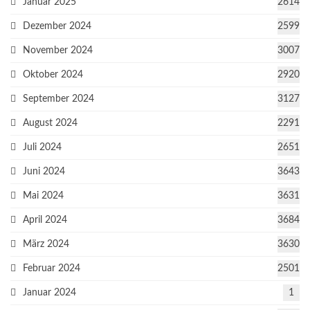
Januar 2025
2614
Dezember 2024
2599
November 2024
3007
Oktober 2024
2920
September 2024
3127
August 2024
2291
Juli 2024
2651
Juni 2024
3643
Mai 2024
3631
April 2024
3684
März 2024
3630
Februar 2024
2501
Januar 2024
1