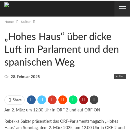
Home
Kultur
„Hohes Haus“ über dicke
Luft im Parlament und den
spanischen Weg
Kultur
On
28. Februar 2025
Share
Am 2. März um 12.00 Uhr in ORF 2 und auf ORF ON
Rebekka Salzer präsentiert das ORF-Parlamentsmagazin „Hohes
Haus“ am Sonntag, dem 2. März 2025, um 12.00 Uhr in ORF 2 und