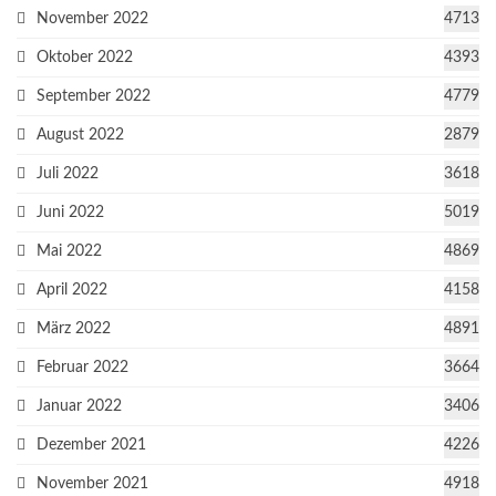
November 2022
4713
Oktober 2022
4393
September 2022
4779
August 2022
2879
Juli 2022
3618
Juni 2022
5019
Mai 2022
4869
April 2022
4158
März 2022
4891
Februar 2022
3664
Januar 2022
3406
Dezember 2021
4226
November 2021
4918