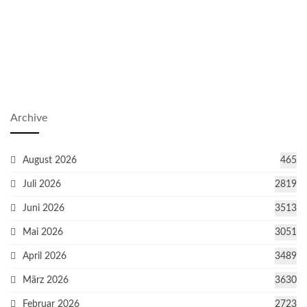
Archive
August 2026
465
Juli 2026
2819
Juni 2026
3513
Mai 2026
3051
April 2026
3489
März 2026
3630
Februar 2026
2723