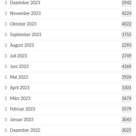
Dezember 2023
2942
November 2023
4224
Oktober 2023
4022
September 2023
3755
August 2023
2293
Juli 2023
2749
Juni 2023
4369
Mai 2023
3926
April 2023
3301
März 2023
3674
Februar 2023
3579
Januar 2023
3043
Dezember 2022
3025