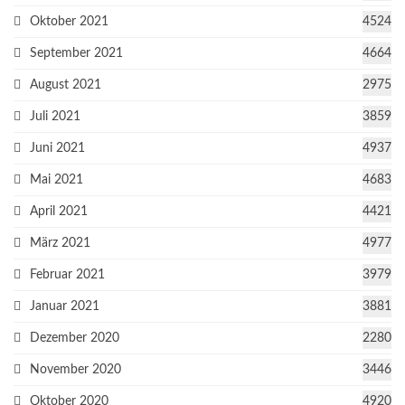
Oktober 2021
4524
September 2021
4664
August 2021
2975
Juli 2021
3859
Juni 2021
4937
Mai 2021
4683
April 2021
4421
März 2021
4977
Februar 2021
3979
Januar 2021
3881
Dezember 2020
2280
November 2020
3446
Oktober 2020
4920