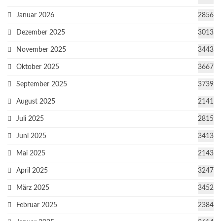
Januar 2026
2856
Dezember 2025
3013
November 2025
3443
Oktober 2025
3667
September 2025
3739
August 2025
2141
Juli 2025
2815
Juni 2025
3413
Mai 2025
2143
April 2025
3247
März 2025
3452
Februar 2025
2384