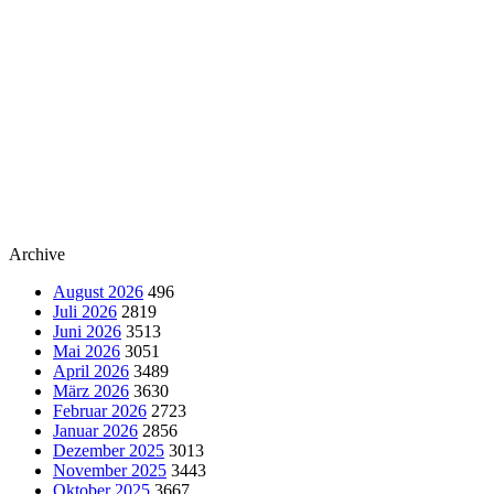
Archive
August 2026
496
Juli 2026
2819
Juni 2026
3513
Mai 2026
3051
April 2026
3489
März 2026
3630
Februar 2026
2723
Januar 2026
2856
Dezember 2025
3013
November 2025
3443
Oktober 2025
3667