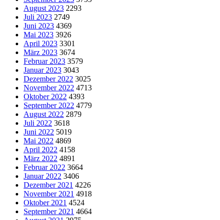
August 2023
2293
Juli 2023
2749
Juni 2023
4369
Mai 2023
3926
April 2023
3301
März 2023
3674
Februar 2023
3579
Januar 2023
3043
Dezember 2022
3025
November 2022
4713
Oktober 2022
4393
September 2022
4779
August 2022
2879
Juli 2022
3618
Juni 2022
5019
Mai 2022
4869
April 2022
4158
März 2022
4891
Februar 2022
3664
Januar 2022
3406
Dezember 2021
4226
November 2021
4918
Oktober 2021
4524
September 2021
4664