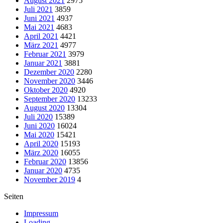
August 2021
2975
Juli 2021
3859
Juni 2021
4937
Mai 2021
4683
April 2021
4421
März 2021
4977
Februar 2021
3979
Januar 2021
3881
Dezember 2020
2280
November 2020
3446
Oktober 2020
4920
September 2020
13233
August 2020
13304
Juli 2020
15389
Juni 2020
16024
Mai 2020
15421
April 2020
15193
März 2020
16055
Februar 2020
13856
Januar 2020
4735
November 2019
4
Seiten
Impressum
Loading..