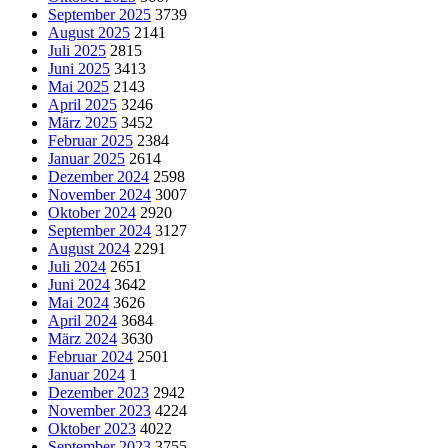
September 2025
3739
August 2025
2141
Juli 2025
2815
Juni 2025
3413
Mai 2025
2143
April 2025
3246
März 2025
3452
Februar 2025
2384
Januar 2025
2614
Dezember 2024
2598
November 2024
3007
Oktober 2024
2920
September 2024
3127
August 2024
2291
Juli 2024
2651
Juni 2024
3642
Mai 2024
3626
April 2024
3684
März 2024
3630
Februar 2024
2501
Januar 2024
1
Dezember 2023
2942
November 2023
4224
Oktober 2023
4022
September 2023
3755