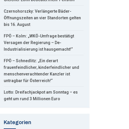
Czernohorszky: Verlängerte Bäder-
Öffnungszeiten an vier Standorten gelten
bis 16. August
FPÖ – Kolm: „WKÖ-Umfrage bestätigt
Versagen der Regierung – De-
Industrialisierung ist hausgemacht!“
FPÖ – Schnedlitz: „Ein derart
frauenfeindlicher, kinderfeindlicher und
menschenverachtender Kanzler ist
untragbar für Österreich!“
Lotto: Dreifachjackpot am Sonntag – es
geht um rund 3 Millionen Euro
Kategorien