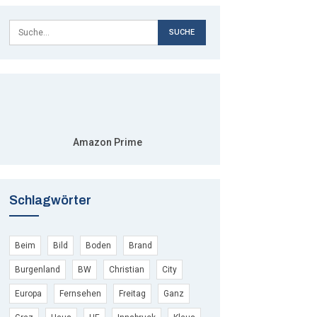
Amazon Prime
Schlagwörter
Beim
Bild
Boden
Brand
Burgenland
BW
Christian
City
Europa
Fernsehen
Freitag
Ganz