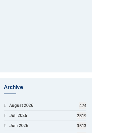
Archive
August 2026
474
Juli 2026
2819
Juni 2026
3513