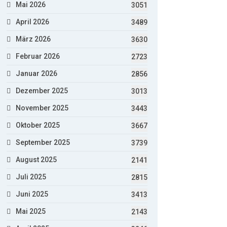
Mai 2026
3051
April 2026
3489
März 2026
3630
Februar 2026
2723
Januar 2026
2856
Dezember 2025
3013
November 2025
3443
Oktober 2025
3667
September 2025
3739
August 2025
2141
Juli 2025
2815
Juni 2025
3413
Mai 2025
2143