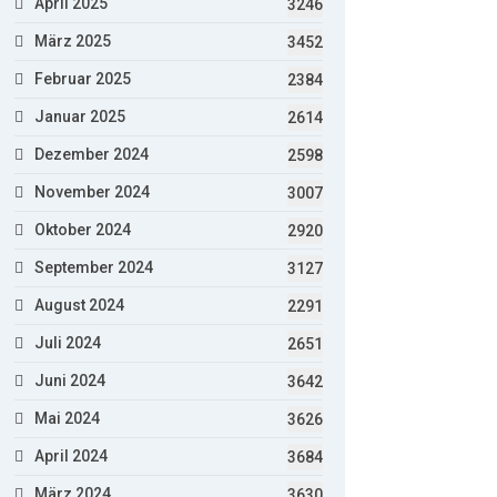
April 2025
3246
März 2025
3452
Februar 2025
2384
Januar 2025
2614
Dezember 2024
2598
November 2024
3007
Oktober 2024
2920
September 2024
3127
August 2024
2291
Juli 2024
2651
Juni 2024
3642
Mai 2024
3626
April 2024
3684
März 2024
3630