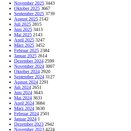
November 2025
3443
Oktober 2025
3667
September 2025
3739
August 2025
2142
Juli 2025
2815
Juni 2025
3413
Mai 2025
2143
April 2025
3247
März 2025
3452
Februar 2025
2384
Januar 2025
2614
Dezember 2024
2599
November 2024
3007
Oktober 2024
2920
September 2024
3127
August 2024
2291
Juli 2024
2651
Juni 2024
3643
Mai 2024
3631
April 2024
3684
März 2024
3630
Februar 2024
2501
Januar 2024
1
Dezember 2023
2942
November 2023
4224