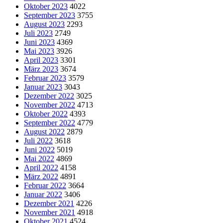
Oktober 2023
4022
September 2023
3755
August 2023
2293
Juli 2023
2749
Juni 2023
4369
Mai 2023
3926
April 2023
3301
März 2023
3674
Februar 2023
3579
Januar 2023
3043
Dezember 2022
3025
November 2022
4713
Oktober 2022
4393
September 2022
4779
August 2022
2879
Juli 2022
3618
Juni 2022
5019
Mai 2022
4869
April 2022
4158
März 2022
4891
Februar 2022
3664
Januar 2022
3406
Dezember 2021
4226
November 2021
4918
Oktober 2021
4524