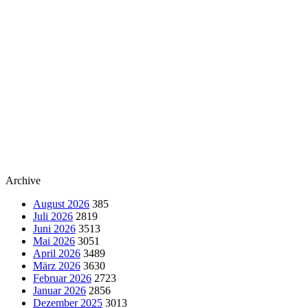
Archive
August 2026
385
Juli 2026
2819
Juni 2026
3513
Mai 2026
3051
April 2026
3489
März 2026
3630
Februar 2026
2723
Januar 2026
2856
Dezember 2025
3013