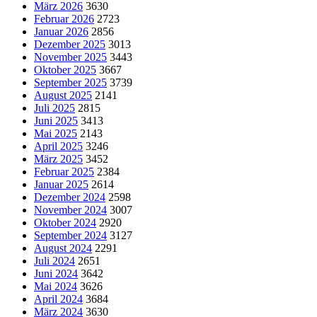
März 2026
3630
Februar 2026
2723
Januar 2026
2856
Dezember 2025
3013
November 2025
3443
Oktober 2025
3667
September 2025
3739
August 2025
2141
Juli 2025
2815
Juni 2025
3413
Mai 2025
2143
April 2025
3246
März 2025
3452
Februar 2025
2384
Januar 2025
2614
Dezember 2024
2598
November 2024
3007
Oktober 2024
2920
September 2024
3127
August 2024
2291
Juli 2024
2651
Juni 2024
3642
Mai 2024
3626
April 2024
3684
März 2024
3630