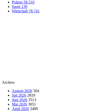
Polizei
58.510
Sport
139
Wirtschaft
78.741
Archive
August 2026
504
Juli 2026
2819
Juni 2026
3513
Mai 2026
3051
April 2026
3489