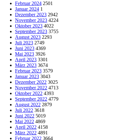
Februar 2024
2501
Januar 2024
1
Dezember 2023
2942
November 2023
4224
Oktober 2023
4022
September 2023
3755
August 2023
2293
Juli 2023
2749
Juni 2023
4369
Mai 2023
3926
April 2023
3301
März 2023
3674
Februar 2023
3579
Januar 2023
3043
Dezember 2022
3025
November 2022
4713
Oktober 2022
4393
September 2022
4779
August 2022
2879
Juli 2022
3618
Juni 2022
5019
Mai 2022
4869
April 2022
4158
März 2022
4891
Februar 2022
3664