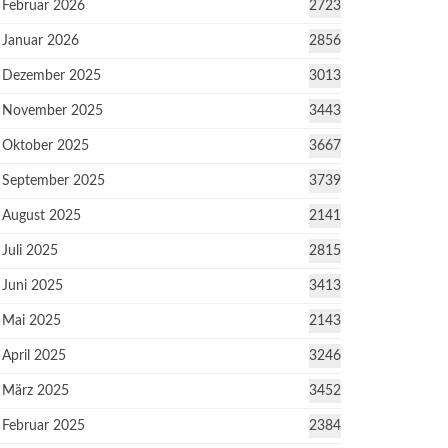
Februar 2026
2723
Januar 2026
2856
Dezember 2025
3013
November 2025
3443
Oktober 2025
3667
September 2025
3739
August 2025
2141
Juli 2025
2815
Juni 2025
3413
Mai 2025
2143
April 2025
3246
März 2025
3452
Februar 2025
2384