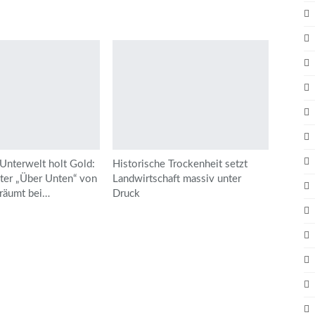
Unterwelt holt Gold:
Historische Trockenheit setzt
ter „Über Unten“ von
Landwirtschaft massiv unter
räumt bei…
Druck