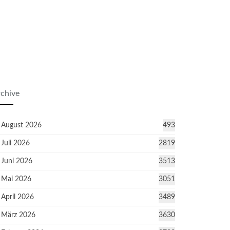
chive
August 2026
493
Juli 2026
2819
Juni 2026
3513
Mai 2026
3051
April 2026
3489
März 2026
3630