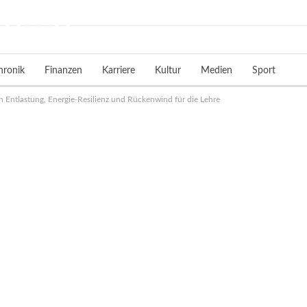
hronik
Finanzen
Karriere
Kultur
Medien
Sport
Entlastung, Energie-Resilienz und Rückenwind für die Lehre