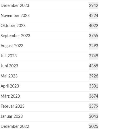
Dezember 2023
2942
November 2023
4224
Oktober 2023
4022
September 2023
3755
August 2023
2293
Juli 2023
2749
Juni 2023
4369
Mai 2023
3926
April 2023
3301
März 2023
3674
Februar 2023
3579
Januar 2023
3043
Dezember 2022
3025