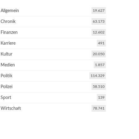
Allgemein
19.627
Chronik
63.173
Finanzen
12.602
Karriere
491
Kultur
20.050
Medien
1.857
Politik
114.329
Polizei
58.510
Sport
139
Wirtschaft
78.741