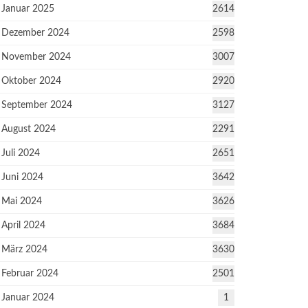
Januar 2025
2614
Dezember 2024
2598
November 2024
3007
Oktober 2024
2920
September 2024
3127
August 2024
2291
Juli 2024
2651
Juni 2024
3642
Mai 2024
3626
April 2024
3684
März 2024
3630
Februar 2024
2501
Januar 2024
1