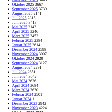
Oktober 2025
3667
September 2025
3739
August 2025
2141
Juli 2025
2815
Juni 2025
3413
Mai 2025
2143
April 2025
3246
März 2025
3452
Februar 2025
2384
Januar 2025
2614
Dezember 2024
2598
November 2024
3007
Oktober 2024
2920
September 2024
3127
August 2024
2291
Juli 2024
2651
Juni 2024
3642
Mai 2024
3626
April 2024
3684
März 2024
3630
Februar 2024
2501
Januar 2024
1
Dezember 2023
2942
November 2023
4224