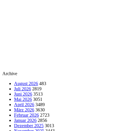
Archive
August 2026
483
Juli 2026
2819
Juni 2026
3513
Mai 2026
3051
April 2026
3489
März 2026
3630
Februar 2026
2723
Januar 2026
2856
Dezember 2025
3013
November 2025
3443