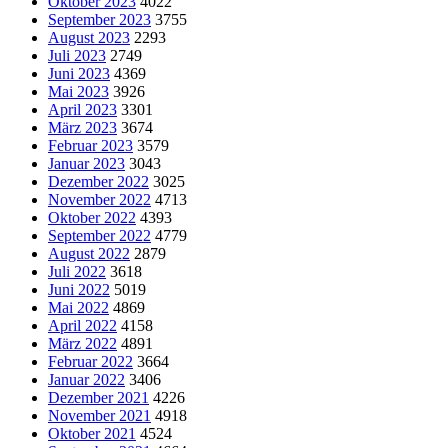
Oktober 2023
4022
September 2023
3755
August 2023
2293
Juli 2023
2749
Juni 2023
4369
Mai 2023
3926
April 2023
3301
März 2023
3674
Februar 2023
3579
Januar 2023
3043
Dezember 2022
3025
November 2022
4713
Oktober 2022
4393
September 2022
4779
August 2022
2879
Juli 2022
3618
Juni 2022
5019
Mai 2022
4869
April 2022
4158
März 2022
4891
Februar 2022
3664
Januar 2022
3406
Dezember 2021
4226
November 2021
4918
Oktober 2021
4524