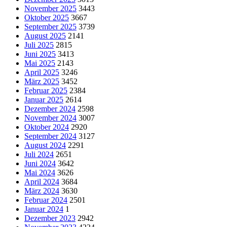
November 2025
3443
Oktober 2025
3667
September 2025
3739
August 2025
2141
Juli 2025
2815
Juni 2025
3413
Mai 2025
2143
April 2025
3246
März 2025
3452
Februar 2025
2384
Januar 2025
2614
Dezember 2024
2598
November 2024
3007
Oktober 2024
2920
September 2024
3127
August 2024
2291
Juli 2024
2651
Juni 2024
3642
Mai 2024
3626
April 2024
3684
März 2024
3630
Februar 2024
2501
Januar 2024
1
Dezember 2023
2942