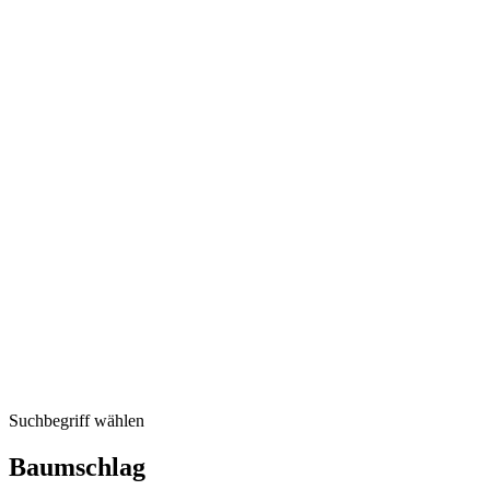
Suchbegriff wählen
Baumschlag