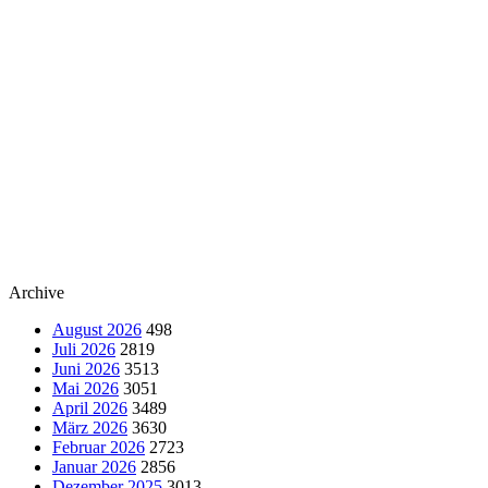
Archive
August 2026
498
Juli 2026
2819
Juni 2026
3513
Mai 2026
3051
April 2026
3489
März 2026
3630
Februar 2026
2723
Januar 2026
2856
Dezember 2025
3013