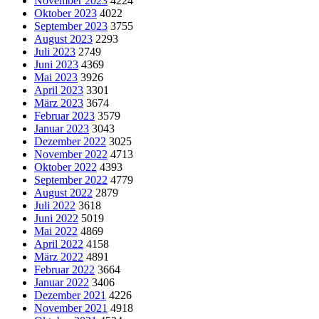
November 2023
4224
Oktober 2023
4022
September 2023
3755
August 2023
2293
Juli 2023
2749
Juni 2023
4369
Mai 2023
3926
April 2023
3301
März 2023
3674
Februar 2023
3579
Januar 2023
3043
Dezember 2022
3025
November 2022
4713
Oktober 2022
4393
September 2022
4779
August 2022
2879
Juli 2022
3618
Juni 2022
5019
Mai 2022
4869
April 2022
4158
März 2022
4891
Februar 2022
3664
Januar 2022
3406
Dezember 2021
4226
November 2021
4918