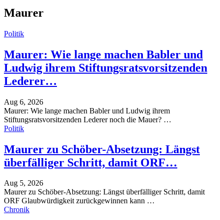
Maurer
Politik
Maurer: Wie lange machen Babler und
Ludwig ihrem Stiftungsratsvorsitzenden
Lederer…
Aug 6, 2026
Maurer: Wie lange machen Babler und Ludwig ihrem
Stiftungsratsvorsitzenden Lederer noch die Mauer?
…
Politik
Maurer zu Schöber-Absetzung: Längst
überfälliger Schritt, damit ORF…
Aug 5, 2026
Maurer zu Schöber-Absetzung: Längst überfälliger Schritt, damit
ORF Glaubwürdigkeit zurückgewinnen kann
…
Chronik