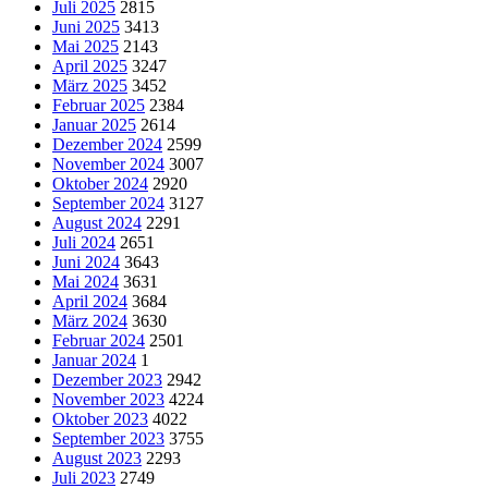
Juli 2025
2815
Juni 2025
3413
Mai 2025
2143
April 2025
3247
März 2025
3452
Februar 2025
2384
Januar 2025
2614
Dezember 2024
2599
November 2024
3007
Oktober 2024
2920
September 2024
3127
August 2024
2291
Juli 2024
2651
Juni 2024
3643
Mai 2024
3631
April 2024
3684
März 2024
3630
Februar 2024
2501
Januar 2024
1
Dezember 2023
2942
November 2023
4224
Oktober 2023
4022
September 2023
3755
August 2023
2293
Juli 2023
2749