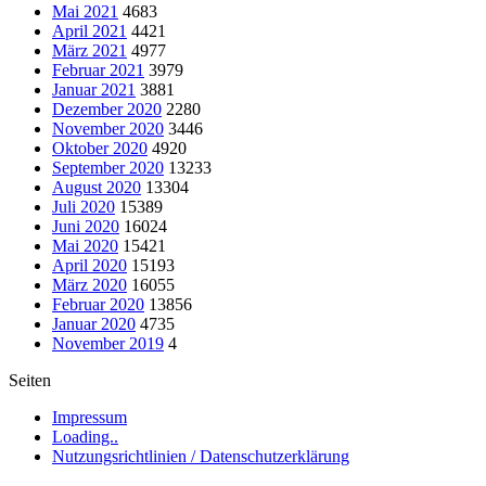
Mai 2021
4683
April 2021
4421
März 2021
4977
Februar 2021
3979
Januar 2021
3881
Dezember 2020
2280
November 2020
3446
Oktober 2020
4920
September 2020
13233
August 2020
13304
Juli 2020
15389
Juni 2020
16024
Mai 2020
15421
April 2020
15193
März 2020
16055
Februar 2020
13856
Januar 2020
4735
November 2019
4
Seiten
Impressum
Loading..
Nutzungsrichtlinien / Datenschutzerklärung