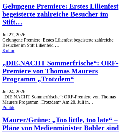
Gelungene Premiere: Erstes Lilienfest
begeisterte zahlreiche Besucher im
Stift…
Jul 27, 2026
Gelungene Premiere: Erstes Lilienfest begeisterte zahlreiche
Besucher im Stift Lilienfeld
…
Kultur
„DIE.NACHT Sommerfrische“: ORF-
Premiere von Thomas Maurers
Programm „Trotzdem“
Jul 24, 2026
„DIE.NACHT Sommerfrische“: ORF-Premiere von Thomas
Maurers Programm „Trotzdem“
Am 28. Juli in
…
Politik
Maurer/Grüne: „Too little, too late“ –
Pläne von Medienminister Babler sind