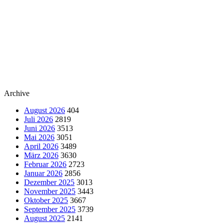
Archive
August 2026
404
Juli 2026
2819
Juni 2026
3513
Mai 2026
3051
April 2026
3489
März 2026
3630
Februar 2026
2723
Januar 2026
2856
Dezember 2025
3013
November 2025
3443
Oktober 2025
3667
September 2025
3739
August 2025
2141