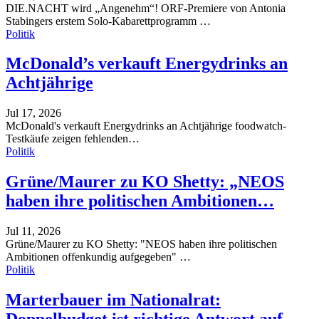
DIE.NACHT wird „Angenehm“! ORF-Premiere von Antonia
Stabingers erstem Solo-Kabarettprogramm
…
Politik
McDonald’s verkauft Energydrinks an
Achtjährige
Jul 17, 2026
McDonald's verkauft Energydrinks an Achtjährige
foodwatch-
Testkäufe zeigen fehlenden
…
Politik
Grüne/Maurer zu KO Shetty: „NEOS
haben ihre politischen Ambitionen…
Jul 11, 2026
Grüne/Maurer zu KO Shetty: "NEOS haben ihre politischen
Ambitionen offenkundig aufgegeben"
…
Politik
Marterbauer im Nationalrat: