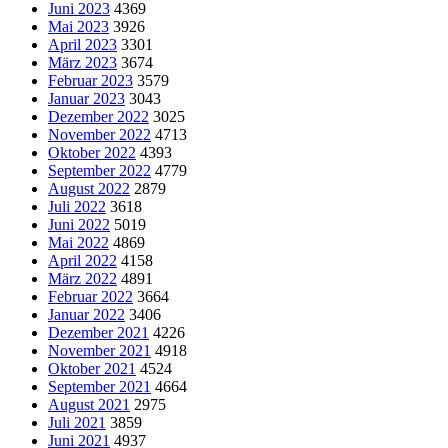
Juni 2023
4369
Mai 2023
3926
April 2023
3301
März 2023
3674
Februar 2023
3579
Januar 2023
3043
Dezember 2022
3025
November 2022
4713
Oktober 2022
4393
September 2022
4779
August 2022
2879
Juli 2022
3618
Juni 2022
5019
Mai 2022
4869
April 2022
4158
März 2022
4891
Februar 2022
3664
Januar 2022
3406
Dezember 2021
4226
November 2021
4918
Oktober 2021
4524
September 2021
4664
August 2021
2975
Juli 2021
3859
Juni 2021
4937