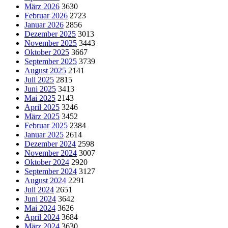
März 2026
3630
Februar 2026
2723
Januar 2026
2856
Dezember 2025
3013
November 2025
3443
Oktober 2025
3667
September 2025
3739
August 2025
2141
Juli 2025
2815
Juni 2025
3413
Mai 2025
2143
April 2025
3246
März 2025
3452
Februar 2025
2384
Januar 2025
2614
Dezember 2024
2598
November 2024
3007
Oktober 2024
2920
September 2024
3127
August 2024
2291
Juli 2024
2651
Juni 2024
3642
Mai 2024
3626
April 2024
3684
März 2024
3630