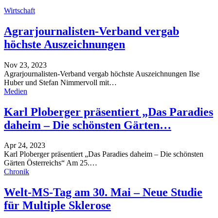
Wirtschaft
Agrarjournalisten-Verband vergab
höchste Auszeichnungen
Nov 23, 2023
Agrarjournalisten-Verband vergab höchste Auszeichnungen
Ilse
Huber und Stefan Nimmervoll mit
…
Medien
Karl Ploberger präsentiert „Das Paradies
daheim – Die schönsten Gärten…
Apr 24, 2023
Karl Ploberger präsentiert „Das Paradies daheim – Die schönsten
Gärten Österreichs“
Am 25.
…
Chronik
Welt-MS-Tag am 30. Mai – Neue Studie
für Multiple Sklerose