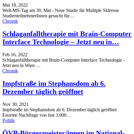
Mai 18, 2022
Welt-MS-Tag am 30. Mai - Neue Studie für Multiple Sklerose
StudienteilnehmerInnen gesucht für
…
Chronik
Schlaganfalltherapie mit Brain-Computer
Interface Technologie – Jetzt neu in…
Feb 16, 2022
Schlaganfalltherapie mit Brain-Computer Interface Technologie -
Jetzt neu in Wien
…
Chronik
Impfstraße im Stephansdom ab 6.
Dezember täglich geöffnet
Nov 30, 2021
Impfstraße im Stephansdom ab 6. Dezember täglich geöffnet
Enorme Nachfrage von fast 3.000
…
Politik
ÖVP-Bürgermeister/innen im National-