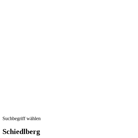
Suchbegriff wählen
Schiedlberg