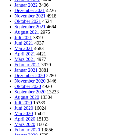
Januar 2022
3406
Dezember 2021
4226
November 2021
4918
Oktober 2021
4524
September 2021
4664
August 2021
2975
Juli 2021
3859
Juni 2021
4937
Mai 2021
4683
April 2021
4421
März 2021
4977
Februar 2021
3979
Januar 2021
3881
Dezember 2020
2280
November 2020
3446
Oktober 2020
4920
September 2020
13233
August 2020
13304
Juli 2020
15389
Juni 2020
16024
Mai 2020
15421
April 2020
15193
März 2020
16055
Februar 2020
13856