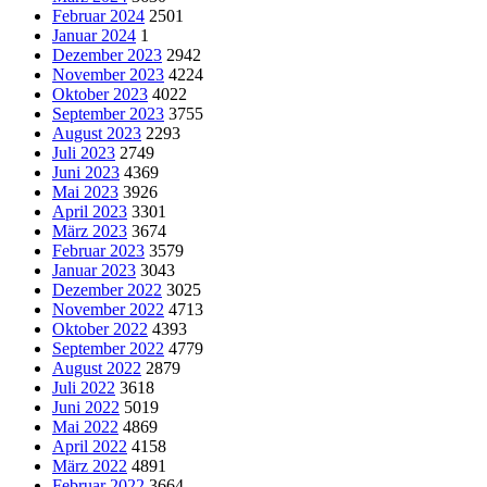
Februar 2024
2501
Januar 2024
1
Dezember 2023
2942
November 2023
4224
Oktober 2023
4022
September 2023
3755
August 2023
2293
Juli 2023
2749
Juni 2023
4369
Mai 2023
3926
April 2023
3301
März 2023
3674
Februar 2023
3579
Januar 2023
3043
Dezember 2022
3025
November 2022
4713
Oktober 2022
4393
September 2022
4779
August 2022
2879
Juli 2022
3618
Juni 2022
5019
Mai 2022
4869
April 2022
4158
März 2022
4891
Februar 2022
3664