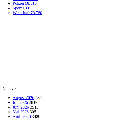
Polizei
58.510
Sport
139
Wirtschaft
78.760
Archive
August 2026
585
Juli 2026
2819
Juni 2026
3513
Mai 2026
3051
April 2026
3489