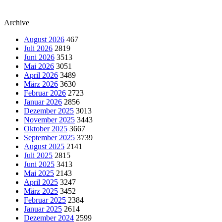
Archive
August 2026
467
Juli 2026
2819
Juni 2026
3513
Mai 2026
3051
April 2026
3489
März 2026
3630
Februar 2026
2723
Januar 2026
2856
Dezember 2025
3013
November 2025
3443
Oktober 2025
3667
September 2025
3739
August 2025
2141
Juli 2025
2815
Juni 2025
3413
Mai 2025
2143
April 2025
3247
März 2025
3452
Februar 2025
2384
Januar 2025
2614
Dezember 2024
2599