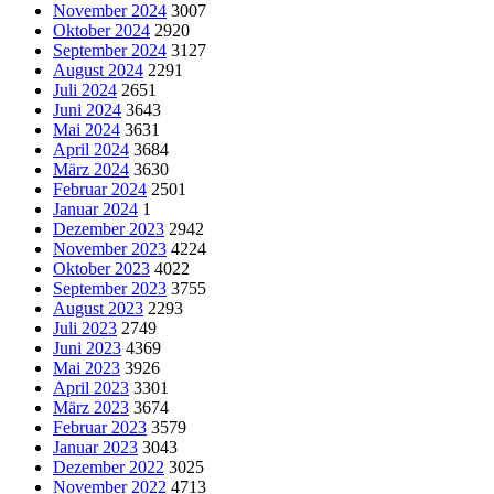
November 2024
3007
Oktober 2024
2920
September 2024
3127
August 2024
2291
Juli 2024
2651
Juni 2024
3643
Mai 2024
3631
April 2024
3684
März 2024
3630
Februar 2024
2501
Januar 2024
1
Dezember 2023
2942
November 2023
4224
Oktober 2023
4022
September 2023
3755
August 2023
2293
Juli 2023
2749
Juni 2023
4369
Mai 2023
3926
April 2023
3301
März 2023
3674
Februar 2023
3579
Januar 2023
3043
Dezember 2022
3025
November 2022
4713