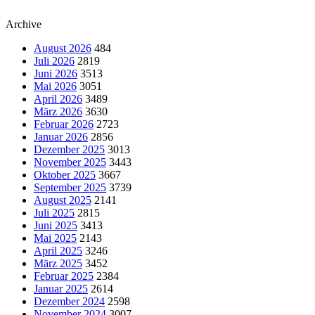
Archive
August 2026
484
Juli 2026
2819
Juni 2026
3513
Mai 2026
3051
April 2026
3489
März 2026
3630
Februar 2026
2723
Januar 2026
2856
Dezember 2025
3013
November 2025
3443
Oktober 2025
3667
September 2025
3739
August 2025
2141
Juli 2025
2815
Juni 2025
3413
Mai 2025
2143
April 2025
3246
März 2025
3452
Februar 2025
2384
Januar 2025
2614
Dezember 2024
2598
November 2024
3007