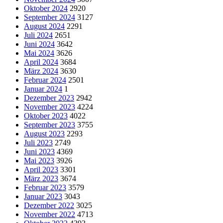
Oktober 2024
2920
September 2024
3127
August 2024
2291
Juli 2024
2651
Juni 2024
3642
Mai 2024
3626
April 2024
3684
März 2024
3630
Februar 2024
2501
Januar 2024
1
Dezember 2023
2942
November 2023
4224
Oktober 2023
4022
September 2023
3755
August 2023
2293
Juli 2023
2749
Juni 2023
4369
Mai 2023
3926
April 2023
3301
März 2023
3674
Februar 2023
3579
Januar 2023
3043
Dezember 2022
3025
November 2022
4713