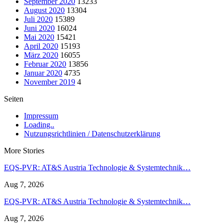
September 2020
13233
August 2020
13304
Juli 2020
15389
Juni 2020
16024
Mai 2020
15421
April 2020
15193
März 2020
16055
Februar 2020
13856
Januar 2020
4735
November 2019
4
Seiten
Impressum
Loading..
Nutzungsrichtlinien / Datenschutzerklärung
More Stories
EQS-PVR: AT&S Austria Technologie & Systemtechnik…
Aug 7, 2026
EQS-PVR: AT&S Austria Technologie & Systemtechnik…
Aug 7, 2026