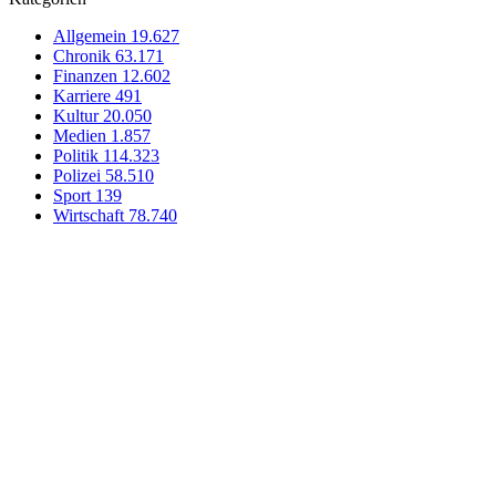
Allgemein
19.627
Chronik
63.171
Finanzen
12.602
Karriere
491
Kultur
20.050
Medien
1.857
Politik
114.323
Polizei
58.510
Sport
139
Wirtschaft
78.740