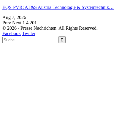
EQS-PVR: AT&S Austria Technologie & Systemtechnik…
Aug 7, 2026
Prev
Next
1 4.201
© 2026 - Presse Nachrichten. All Rights Reserved.
Facebook
Twitter