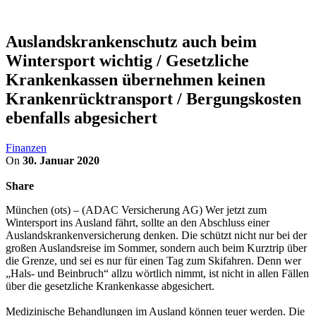
Auslandskrankenschutz auch beim
Wintersport wichtig / Gesetzliche
Krankenkassen übernehmen keinen
Krankenrücktransport / Bergungskosten
ebenfalls abgesichert
Finanzen
On
30. Januar 2020
Share
München (ots) – (ADAC Versicherung AG) Wer jetzt zum
Wintersport ins Ausland fährt, sollte an den Abschluss einer
Auslandskrankenversicherung denken. Die schützt nicht nur bei der
großen Auslandsreise im Sommer, sondern auch beim Kurztrip über
die Grenze, und sei es nur für einen Tag zum Skifahren. Denn wer
„Hals- und Beinbruch“ allzu wörtlich nimmt, ist nicht in allen Fällen
über die gesetzliche Krankenkasse abgesichert.
Medizinische Behandlungen im Ausland können teuer werden. Die