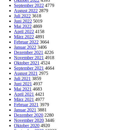
Oktober 2022
4393
September 2022
4779
August 2022
2879
Juli 2022
3618
Juni 2022
5019
Mai 2022
4869
April 2022
4158
März 2022
4891
Februar 2022
3664
Januar 2022
3406
Dezember 2021
4226
November 2021
4918
Oktober 2021
4524
September 2021
4664
August 2021
2975
Juli 2021
3859
Juni 2021
4937
Mai 2021
4683
April 2021
4421
März 2021
4977
Februar 2021
3979
Januar 2021
3881
Dezember 2020
2280
November 2020
3446
Oktober 2020
4920