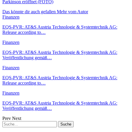
Parkinson eröffnet (FOTO)
Das könnte dir auch gefallen
Mehr vom Autor
Finanzen
EQS-PVR: AT&S Austria Technologie & Systemtechnik AG:
Release according to…
Finanzen
EQS-PVR: AT&S Austria Technologie & Systemtechnik AG:
Veröffentlichung gemäß…
Finanzen
EQS-PVR: AT&S Austria Technologie & Systemtechnik AG:
Release according to…
Finanzen
EQS-PVR: AT&S Austria Technologie & Systemtechnik AG:
Veröffentlichung gemäß…
Prev
Next