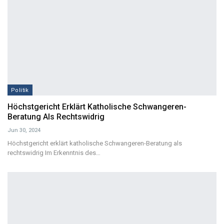
Politik
Höchstgericht Erklärt Katholische Schwangeren-
Beratung Als Rechtswidrig
Jun 30, 2024
Höchstgericht erklärt katholische Schwangeren-Beratung als
rechtswidrig
Im Erkenntnis des
…