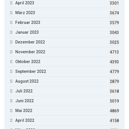
April 2023
3301
März 2023
3674
Februar 2023
3579
Januar 2023
3043
Dezember 2022
3025
November 2022
4713
Oktober 2022
4393
September 2022
4779
August 2022
2879
Juli 2022
3618
Juni 2022
5019
Mai 2022
4869
April 2022
4158