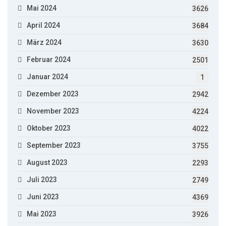
Mai 2024
3626
April 2024
3684
März 2024
3630
Februar 2024
2501
Januar 2024
1
Dezember 2023
2942
November 2023
4224
Oktober 2023
4022
September 2023
3755
August 2023
2293
Juli 2023
2749
Juni 2023
4369
Mai 2023
3926