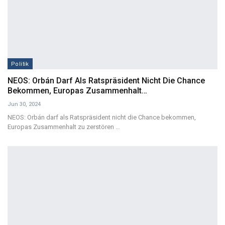
Politik
NEOS: Orbán Darf Als Ratspräsident Nicht Die Chance
Bekommen, Europas Zusammenhalt…
Jun 30, 2024
NEOS: Orbán darf als Ratspräsident nicht die Chance bekommen,
Europas Zusammenhalt zu zerstören
…