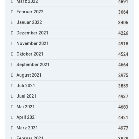
März 2022
4891
Februar 2022
3664
Januar 2022
3406
Dezember 2021
4226
November 2021
4918
Oktober 2021
4524
September 2021
4664
August 2021
2975
Juli 2021
3859
Juni 2021
4937
Mai 2021
4683
April 2021
4421
März 2021
4977
Februar 2021
3979