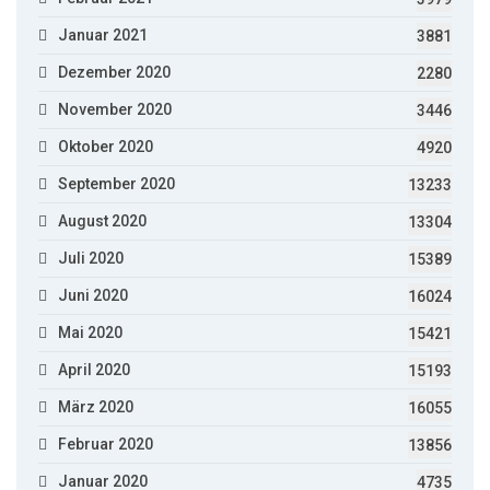
Januar 2021
3881
Dezember 2020
2280
November 2020
3446
Oktober 2020
4920
September 2020
13233
August 2020
13304
Juli 2020
15389
Juni 2020
16024
Mai 2020
15421
April 2020
15193
März 2020
16055
Februar 2020
13856
Januar 2020
4735