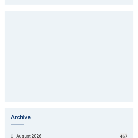
Archive
August 2026
467