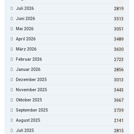
Juli 2026
2819
Juni 2026
3513
Mai 2026
3051
April 2026
3489
März 2026
3630
Februar 2026
2723
Januar 2026
2856
Dezember 2025
3013
November 2025
3443
Oktober 2025
3667
September 2025
3739
August 2025
2141
Juli 2025
2815