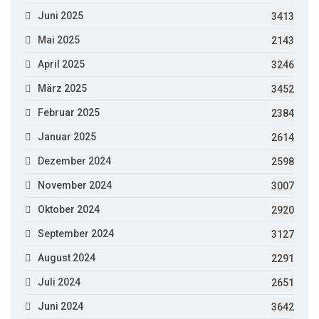
Juni 2025
3413
Mai 2025
2143
April 2025
3246
März 2025
3452
Februar 2025
2384
Januar 2025
2614
Dezember 2024
2598
November 2024
3007
Oktober 2024
2920
September 2024
3127
August 2024
2291
Juli 2024
2651
Juni 2024
3642