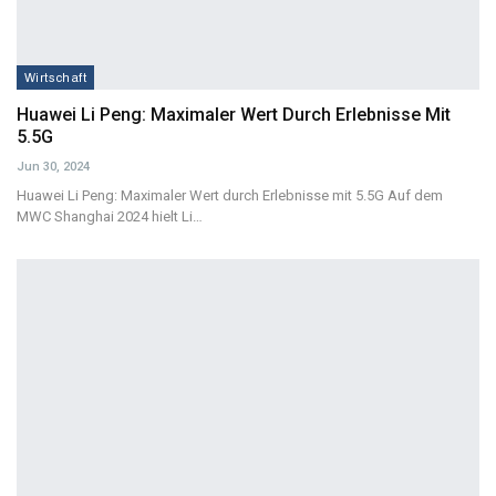
Wirtschaft
Huawei Li Peng: Maximaler Wert Durch Erlebnisse Mit
5.5G
Jun 30, 2024
Huawei Li Peng: Maximaler Wert durch Erlebnisse mit 5.5G
Auf dem
MWC Shanghai 2024 hielt Li
…