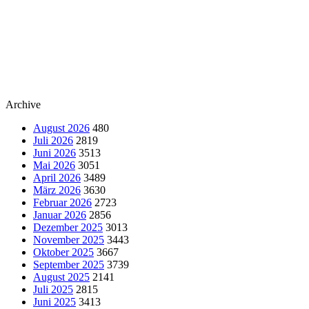
Archive
August 2026
480
Juli 2026
2819
Juni 2026
3513
Mai 2026
3051
April 2026
3489
März 2026
3630
Februar 2026
2723
Januar 2026
2856
Dezember 2025
3013
November 2025
3443
Oktober 2025
3667
September 2025
3739
August 2025
2141
Juli 2025
2815
Juni 2025
3413