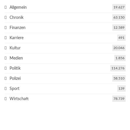
Allgemein
19.627
Chronik
63.150
Finanzen
12.589
Karriere
491
Kultur
20.046
Medien
1.856
Politik
114.276
Polizei
58.510
Sport
139
Wirtschaft
78.739