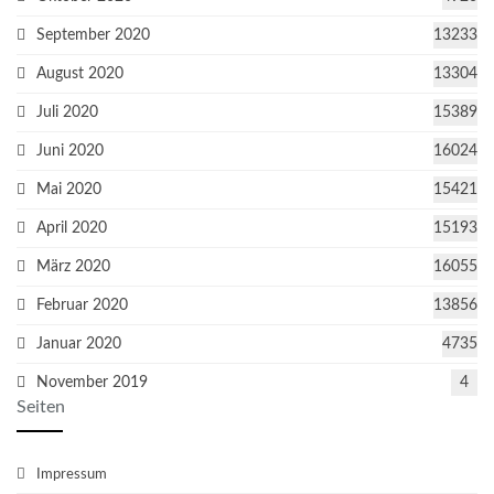
September 2020
13233
August 2020
13304
Juli 2020
15389
Juni 2020
16024
Mai 2020
15421
April 2020
15193
März 2020
16055
Februar 2020
13856
Januar 2020
4735
November 2019
4
Seiten
Impressum