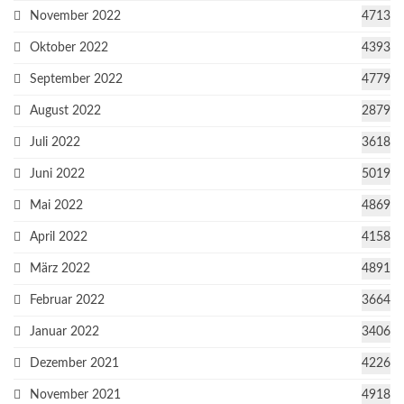
November 2022
4713
Oktober 2022
4393
September 2022
4779
August 2022
2879
Juli 2022
3618
Juni 2022
5019
Mai 2022
4869
April 2022
4158
März 2022
4891
Februar 2022
3664
Januar 2022
3406
Dezember 2021
4226
November 2021
4918