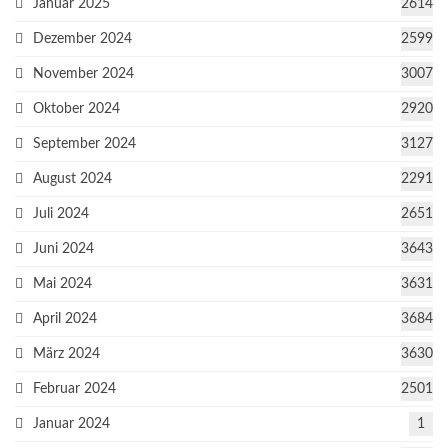
Januar 2025
2614
Dezember 2024
2599
November 2024
3007
Oktober 2024
2920
September 2024
3127
August 2024
2291
Juli 2024
2651
Juni 2024
3643
Mai 2024
3631
April 2024
3684
März 2024
3630
Februar 2024
2501
Januar 2024
1