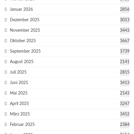
Januar 2026
2856
Dezember 2025
3013
November 2025
3443
Oktober 2025
3667
September 2025
3739
August 2025
2141
Juli 2025
2815
Juni 2025
3413
Mai 2025
2143
April 2025
3247
März 2025
3452
Februar 2025
2384