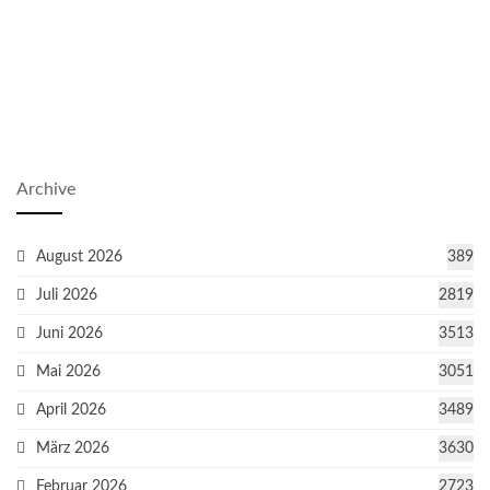
Archive
August 2026
389
Juli 2026
2819
Juni 2026
3513
Mai 2026
3051
April 2026
3489
März 2026
3630
Februar 2026
2723