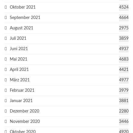
Oktober 2021
4524
September 2021
4664
August 2021
2975
Juli 2021
3859
Juni 2021
4937
Mai 2021
4683
April 2021
4421
März 2021
4977
Februar 2021
3979
Januar 2021
3881
Dezember 2020
2280
November 2020
3446
Oktober 2020
4920