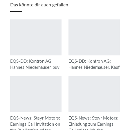
Das könnte dir auch gefallen
EQS-DD: Kontron AG:
EQS-DD: Kontron AG:
Hannes Niederhauser, buy
Hannes Niederhauser, Kauf
EQS-News: Steyr Motors:
EQS-News: Steyr Motors:
Earnings Call Invitation on
Einladung zum Earnings