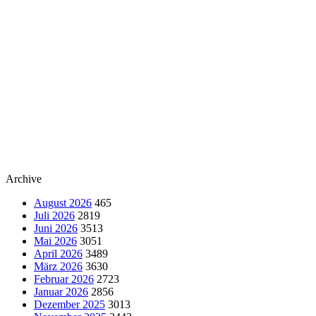
Archive
August 2026
465
Juli 2026
2819
Juni 2026
3513
Mai 2026
3051
April 2026
3489
März 2026
3630
Februar 2026
2723
Januar 2026
2856
Dezember 2025
3013