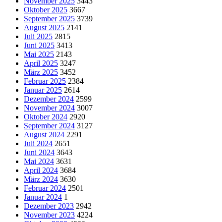
November 2025
3443
Oktober 2025
3667
September 2025
3739
August 2025
2141
Juli 2025
2815
Juni 2025
3413
Mai 2025
2143
April 2025
3247
März 2025
3452
Februar 2025
2384
Januar 2025
2614
Dezember 2024
2599
November 2024
3007
Oktober 2024
2920
September 2024
3127
August 2024
2291
Juli 2024
2651
Juni 2024
3643
Mai 2024
3631
April 2024
3684
März 2024
3630
Februar 2024
2501
Januar 2024
1
Dezember 2023
2942
November 2023
4224