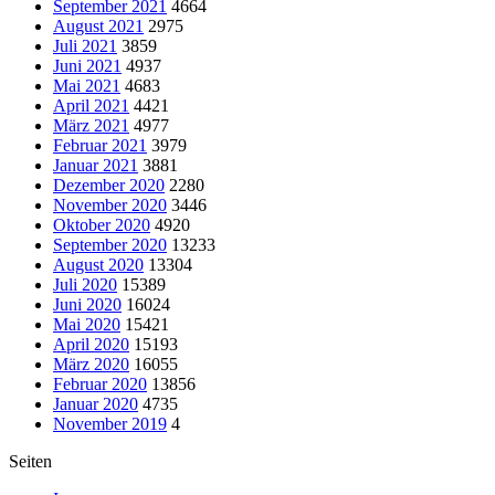
September 2021
4664
August 2021
2975
Juli 2021
3859
Juni 2021
4937
Mai 2021
4683
April 2021
4421
März 2021
4977
Februar 2021
3979
Januar 2021
3881
Dezember 2020
2280
November 2020
3446
Oktober 2020
4920
September 2020
13233
August 2020
13304
Juli 2020
15389
Juni 2020
16024
Mai 2020
15421
April 2020
15193
März 2020
16055
Februar 2020
13856
Januar 2020
4735
November 2019
4
Seiten