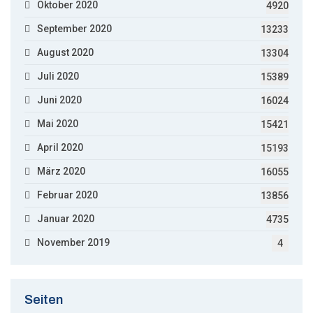
Oktober 2020
4920
September 2020
13233
August 2020
13304
Juli 2020
15389
Juni 2020
16024
Mai 2020
15421
April 2020
15193
März 2020
16055
Februar 2020
13856
Januar 2020
4735
November 2019
4
Seiten