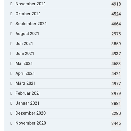
November 2021
4918
Oktober 2021
4524
September 2021
4664
August 2021
2975
Juli 2021
3859
Juni 2021
4937
Mai 2021
4683
April 2021
4421
März 2021
4977
Februar 2021
3979
Januar 2021
3881
Dezember 2020
2280
November 2020
3446