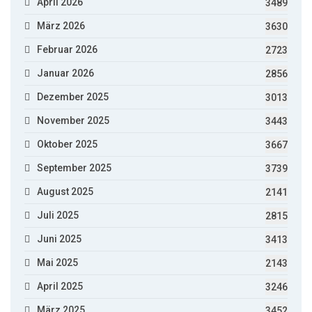
April 2026
3489
März 2026
3630
Februar 2026
2723
Januar 2026
2856
Dezember 2025
3013
November 2025
3443
Oktober 2025
3667
September 2025
3739
August 2025
2141
Juli 2025
2815
Juni 2025
3413
Mai 2025
2143
April 2025
3246
März 2025
3452