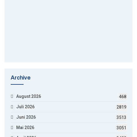
Archive
August 2026
468
Juli 2026
2819
Juni 2026
3513
Mai 2026
3051