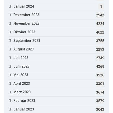
Januar 2024
1
Dezember 2023
2942
November 2023
4224
Oktober 2023
4022
September 2023
3755
August 2023
2293
Juli 2023
2749
Juni 2023
4369
Mai 2023
3926
April 2023
3301
März 2023
3674
Februar 2023
3579
Januar 2023
3043