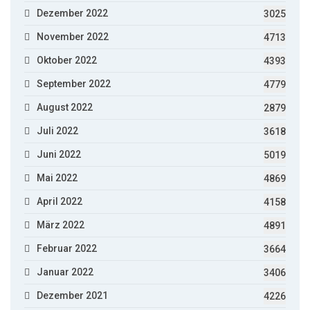
Dezember 2022
3025
November 2022
4713
Oktober 2022
4393
September 2022
4779
August 2022
2879
Juli 2022
3618
Juni 2022
5019
Mai 2022
4869
April 2022
4158
März 2022
4891
Februar 2022
3664
Januar 2022
3406
Dezember 2021
4226