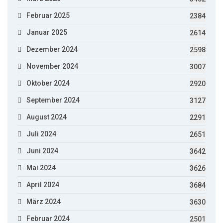
Februar 2025
2384
Januar 2025
2614
Dezember 2024
2598
November 2024
3007
Oktober 2024
2920
September 2024
3127
August 2024
2291
Juli 2024
2651
Juni 2024
3642
Mai 2024
3626
April 2024
3684
März 2024
3630
Februar 2024
2501