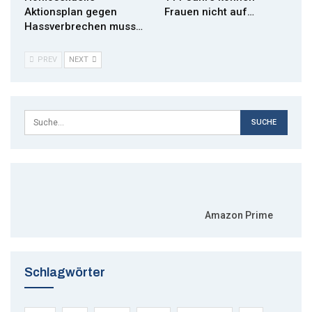
Aktionsplan gegen
Frauen nicht auf…
Hassverbrechen muss…
PREV
NEXT
Amazon Prime
Schlagwörter