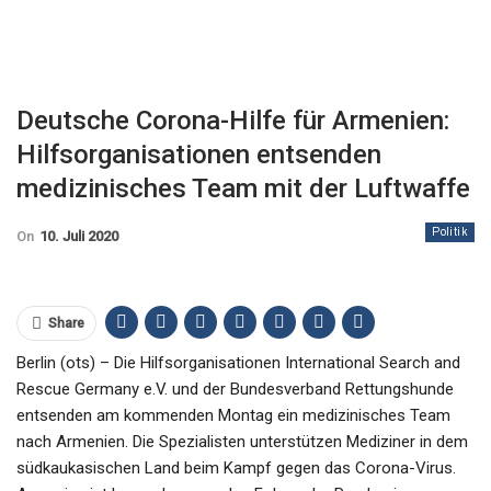
Deutsche Corona-Hilfe für Armenien:
Hilfsorganisationen entsenden
medizinisches Team mit der Luftwaffe
Politik
On
10. Juli 2020
Share
Berlin (ots) – Die Hilfsorganisationen International Search and
Rescue Germany e.V. und der Bundesverband Rettungshunde
entsenden am kommenden Montag ein medizinisches Team
nach Armenien. Die Spezialisten unterstützen Mediziner in dem
südkaukasischen Land beim Kampf gegen das Corona-Virus.