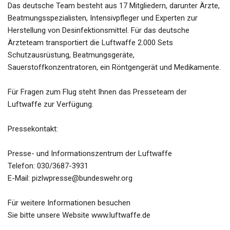
Das deutsche Team besteht aus 17 Mitgliedern, darunter Ärzte,
Beatmungsspezialisten, Intensivpfleger und Experten zur
Herstellung von Desinfektionsmittel. Für das deutsche
Ärzteteam transportiert die Luftwaffe 2.000 Sets
Schutzausrüstung, Beatmungsgeräte,
Sauerstoffkonzentratoren, ein Röntgengerät und Medikamente.
Für Fragen zum Flug steht Ihnen das Presseteam der
Luftwaffe zur Verfügung.
Pressekontakt:
Presse- und Informationszentrum der Luftwaffe
Telefon: 030/3687-3931
E-Mail: pizlwpresse@bundeswehr.org
Für weitere Informationen besuchen
Sie bitte unsere Website www.luftwaffe.de