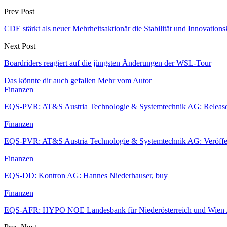
Prev Post
CDE stärkt als neuer Mehrheitsaktionär die Stabilität und Innovatio
Next Post
Boardriders reagiert auf die jüngsten Änderungen der WSL-Tour
Das könnte dir auch gefallen
Mehr vom Autor
Finanzen
EQS-PVR: AT&S Austria Technologie & Systemtechnik AG: Releas
Finanzen
EQS-PVR: AT&S Austria Technologie & Systemtechnik AG: Veröff
Finanzen
EQS-DD: Kontron AG: Hannes Niederhauser, buy
Finanzen
EQS-AFR: HYPO NOE Landesbank für Niederösterreich und Wien A