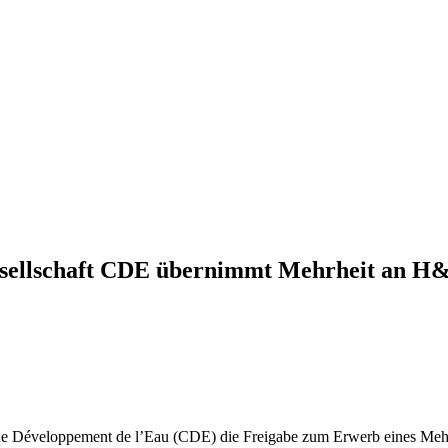
sellschaft CDE übernimmt Mehrheit an 
de Développement de l’Eau (CDE) die Freigabe zum Erwerb eines Mehr