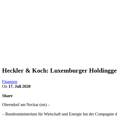
Heckler & Koch: Luxemburger Holdingge
Finanzen
On
17. Juli 2020
Share
Oberndorf am Neckar (ots) –
– Bundesministerium für Wirtschaft und Energie hat der Compagnie 