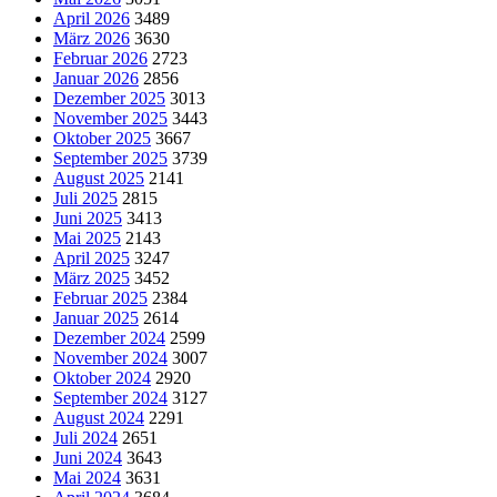
April 2026
3489
März 2026
3630
Februar 2026
2723
Januar 2026
2856
Dezember 2025
3013
November 2025
3443
Oktober 2025
3667
September 2025
3739
August 2025
2141
Juli 2025
2815
Juni 2025
3413
Mai 2025
2143
April 2025
3247
März 2025
3452
Februar 2025
2384
Januar 2025
2614
Dezember 2024
2599
November 2024
3007
Oktober 2024
2920
September 2024
3127
August 2024
2291
Juli 2024
2651
Juni 2024
3643
Mai 2024
3631