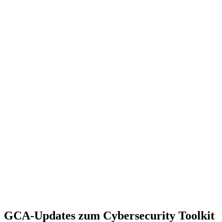
GCA-Updates zum Cybersecurity Toolkit