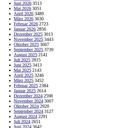
Juni 2026
3513
Mai 2026
3051
April 2026
3489
März 2026
3630
Februar 2026
2723
Januar 2026
2856
Dezember 2025
3013
November 2025
3443
Oktober 2025
3667
September 2025
3739
August 2025
2141
Juli 2025
2815
Juni 2025
3413
Mai 2025
2143
April 2025
3246
März 2025
3452
Februar 2025
2384
Januar 2025
2614
Dezember 2024
2598
November 2024
3007
Oktober 2024
2920
September 2024
3127
August 2024
2291
Juli 2024
2651
Juni 2024
3642