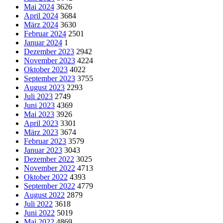
Mai 2024
3626
April 2024
3684
März 2024
3630
Februar 2024
2501
Januar 2024
1
Dezember 2023
2942
November 2023
4224
Oktober 2023
4022
September 2023
3755
August 2023
2293
Juli 2023
2749
Juni 2023
4369
Mai 2023
3926
April 2023
3301
März 2023
3674
Februar 2023
3579
Januar 2023
3043
Dezember 2022
3025
November 2022
4713
Oktober 2022
4393
September 2022
4779
August 2022
2879
Juli 2022
3618
Juni 2022
5019
Mai 2022
4869