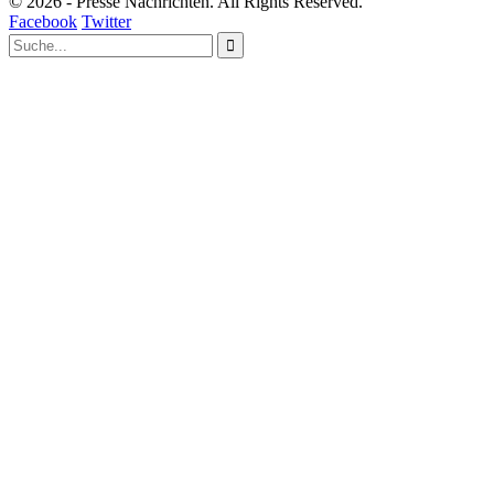
© 2026 - Presse Nachrichten. All Rights Reserved.
Facebook
Twitter