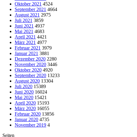
Oktober 2021
4524
September 2021
4664
August 2021
2975
Juli 2021
3859
Juni 2021
4937
Mai 2021
4683
April 2021
4421
März 2021
4977
Februar 2021
3979
Januar 2021
3881
Dezember 2020
2280
November 2020
3446
Oktober 2020
4920
September 2020
13233
August 2020
13304
Juli 2020
15389
Juni 2020
16024
Mai 2020
15421
April 2020
15193
März 2020
16055
Februar 2020
13856
Januar 2020
4735
November 2019
4
Seiten