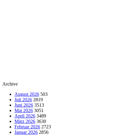
Archive
August 2026
503
Juli 2026
2819
Juni 2026
3513
Mai 2026
3051
April 2026
3489
März 2026
3630
Februar 2026
2723
Januar 2026
2856