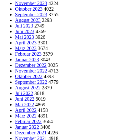
November 2023
4224
Oktober 2023
4022
September 2023
3755
August 2023
2293
Juli 2023
2749
Juni 2023
4369
Mai 2023
3926
April 2023
3301
März 2023
3674
Februar 2023
3579
Januar 2023
3043
Dezember 2022
3025
November 2022
4713
Oktober 2022
4393
September 2022
4779
August 2022
2879
Juli 2022
3618
Juni 2022
5019
Mai 2022
4869
April 2022
4158
März 2022
4891
Februar 2022
3664
Januar 2022
3406
Dezember 2021
4226
November 2021
4918