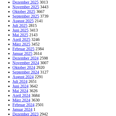
Dezember 2025
3013
November 2025
3443
Oktober 2025
3667
September 2025
3739
August 2025
2141
Juli 2025
2815
Juni 2025
3413
Mai 2025
2143
April 2025
3246
März 2025
3452
Februar 2025
2384
Januar 2025
2614
Dezember 2024
2598
November 2024
3007
Oktober 2024
2920
September 2024
3127
August 2024
2291
Juli 2024
2651
Juni 2024
3642
Mai 2024
3626
April 2024
3684
März 2024
3630
Februar 2024
2501
Januar 2024
1
Dezember 2023
2942