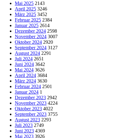
Mai 2025
2143
April 2025
3246
März 2025
3452
Februar 2025
2384
Januar 2025
2614
Dezember 2024
2598
November 2024
3007
Oktober 2024
2920
September 2024
3127
August 2024
2291
Juli 2024
2651
Juni 2024
3642
Mai 2024
3626
April 2024
3684
März 2024
3630
Februar 2024
2501
Januar 2024
1
Dezember 2023
2942
November 2023
4224
Oktober 2023
4022
September 2023
3755
August 2023
2293
Juli 2023
2749
Juni 2023
4369
Mai 2023
3926