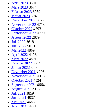
April 2023
3301
März 2023
3674
Februar 2023
3579
Januar 2023
3043
Dezember 2022
3025
November 2022
4713
Oktober 2022
4393
September 2022
4779
August 2022
2879
Juli 2022
3618
Juni 2022
5019
Mai 2022
4869
April 2022
4158
März 2022
4891
Februar 2022
3664
Januar 2022
3406
Dezember 2021
4226
November 2021
4918
Oktober 2021
4524
September 2021
4664
August 2021
2975
Juli 2021
3859
Juni 2021
4937
Mai 2021
4683
April 2021
4421