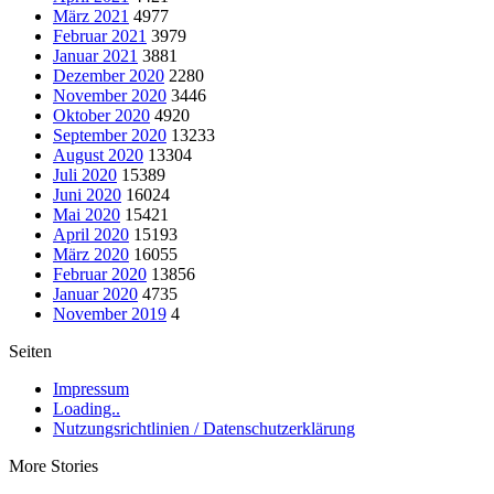
März 2021
4977
Februar 2021
3979
Januar 2021
3881
Dezember 2020
2280
November 2020
3446
Oktober 2020
4920
September 2020
13233
August 2020
13304
Juli 2020
15389
Juni 2020
16024
Mai 2020
15421
April 2020
15193
März 2020
16055
Februar 2020
13856
Januar 2020
4735
November 2019
4
Seiten
Impressum
Loading..
Nutzungsrichtlinien / Datenschutzerklärung
More Stories