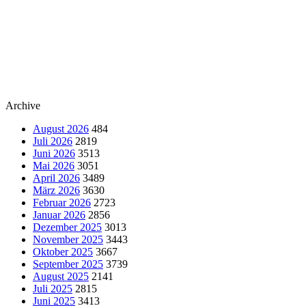
Archive
August 2026
484
Juli 2026
2819
Juni 2026
3513
Mai 2026
3051
April 2026
3489
März 2026
3630
Februar 2026
2723
Januar 2026
2856
Dezember 2025
3013
November 2025
3443
Oktober 2025
3667
September 2025
3739
August 2025
2141
Juli 2025
2815
Juni 2025
3413