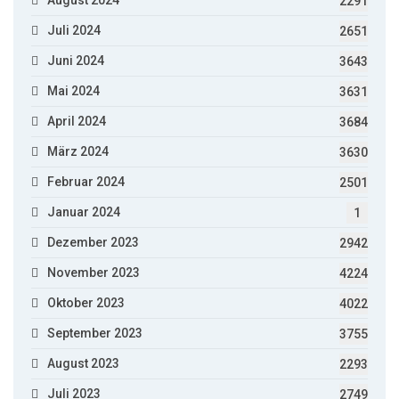
2291
Juli 2024
2651
Juni 2024
3643
Mai 2024
3631
April 2024
3684
März 2024
3630
Februar 2024
2501
Januar 2024
1
Dezember 2023
2942
November 2023
4224
Oktober 2023
4022
September 2023
3755
August 2023
2293
Juli 2023
2749