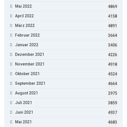
Mai 2022
4869
April 2022
4158
März 2022
4891
Februar 2022
3664
Januar 2022
3406
Dezember 2021
4226
November 2021
4918
Oktober 2021
4524
September 2021
4664
August 2021
2975
Juli 2021
3859
Juni 2021
4937
Mai 2021
4683