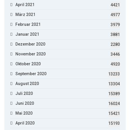
April 2021
4421
März 2021
4977
Februar 2021
3979
Januar 2021
3881
Dezember 2020
2280
November 2020
3446
Oktober 2020
4920
September 2020
13233
August 2020
13304
Juli 2020
15389
Juni 2020
16024
Mai 2020
15421
April 2020
15193