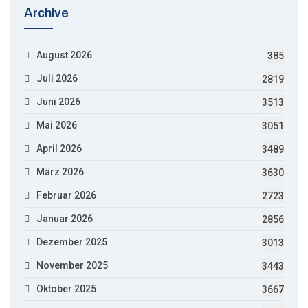
Archive
August 2026
385
Juli 2026
2819
Juni 2026
3513
Mai 2026
3051
April 2026
3489
März 2026
3630
Februar 2026
2723
Januar 2026
2856
Dezember 2025
3013
November 2025
3443
Oktober 2025
3667