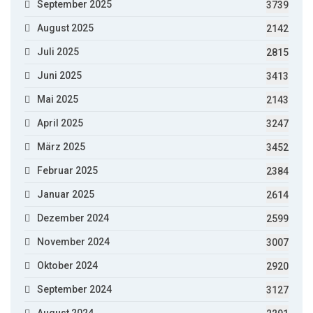
September 2025
3739
August 2025
2142
Juli 2025
2815
Juni 2025
3413
Mai 2025
2143
April 2025
3247
März 2025
3452
Februar 2025
2384
Januar 2025
2614
Dezember 2024
2599
November 2024
3007
Oktober 2024
2920
September 2024
3127
August 2024