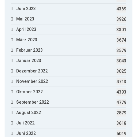
Juni 2023
4369
Mai 2023
3926
April 2023
3301
März 2023
3674
Februar 2023
3579
Januar 2023
3043
Dezember 2022
3025
November 2022
4713
Oktober 2022
4393
September 2022
4779
August 2022
2879
Juli 2022
3618
Juni 2022
5019