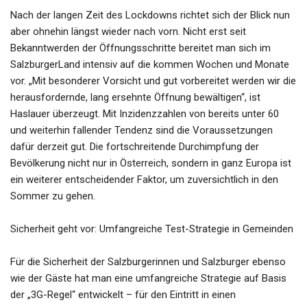
Nach der langen Zeit des Lockdowns richtet sich der Blick nun
aber ohnehin längst wieder nach vorn. Nicht erst seit
Bekanntwerden der Öffnungsschritte bereitet man sich im
SalzburgerLand intensiv auf die kommen Wochen und Monate
vor. „Mit besonderer Vorsicht und gut vorbereitet werden wir die
herausfordernde, lang ersehnte Öffnung bewältigen“, ist
Haslauer überzeugt. Mit Inzidenzzahlen von bereits unter 60
und weiterhin fallender Tendenz sind die Voraussetzungen
dafür derzeit gut. Die fortschreitende Durchimpfung der
Bevölkerung nicht nur in Österreich, sondern in ganz Europa ist
ein weiterer entscheidender Faktor, um zuversichtlich in den
Sommer zu gehen.
Sicherheit geht vor: Umfangreiche Test-Strategie in Gemeinden
Für die Sicherheit der Salzburgerinnen und Salzburger ebenso
wie der Gäste hat man eine umfangreiche Strategie auf Basis
der „3G-Regel“ entwickelt – für den Eintritt in einen