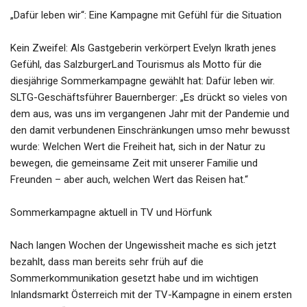
„Dafür leben wir“: Eine Kampagne mit Gefühl für die Situation
Kein Zweifel: Als Gastgeberin verkörpert Evelyn Ikrath jenes
Gefühl, das SalzburgerLand Tourismus als Motto für die
diesjährige Sommerkampagne gewählt hat: Dafür leben wir.
SLTG-Geschäftsführer Bauernberger: „Es drückt so vieles von
dem aus, was uns im vergangenen Jahr mit der Pandemie und
den damit verbundenen Einschränkungen umso mehr bewusst
wurde: Welchen Wert die Freiheit hat, sich in der Natur zu
bewegen, die gemeinsame Zeit mit unserer Familie und
Freunden – aber auch, welchen Wert das Reisen hat.“
Sommerkampagne aktuell in TV und Hörfunk
Nach langen Wochen der Ungewissheit mache es sich jetzt
bezahlt, dass man bereits sehr früh auf die
Sommerkommunikation gesetzt habe und im wichtigen
Inlandsmarkt Österreich mit der TV-Kampagne in einem ersten