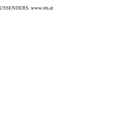
SENDERS. www.ots.at