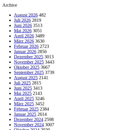
Archive
August 2026
482
Juli 2026
2819
Juni 2026
3513
Mai 2026
3051
April 2026
3489
März 2026
3630
Februar 2026
2723
Januar 2026
2856
Dezember 2025
3013
November 2025
3443
Oktober 2025
3667
September 2025
3739
August 2025
2141
Juli 2025
2815
Juni 2025
3413
Mai 2025
2143
April 2025
3246
März 2025
3452
Februar 2025
2384
Januar 2025
2614
Dezember 2024
2598
November 2024
3007
Oktober 2024
2920