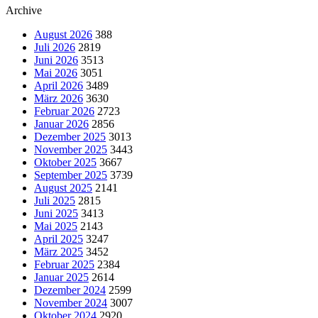
Archive
August 2026
388
Juli 2026
2819
Juni 2026
3513
Mai 2026
3051
April 2026
3489
März 2026
3630
Februar 2026
2723
Januar 2026
2856
Dezember 2025
3013
November 2025
3443
Oktober 2025
3667
September 2025
3739
August 2025
2141
Juli 2025
2815
Juni 2025
3413
Mai 2025
2143
April 2025
3247
März 2025
3452
Februar 2025
2384
Januar 2025
2614
Dezember 2024
2599
November 2024
3007
Oktober 2024
2920