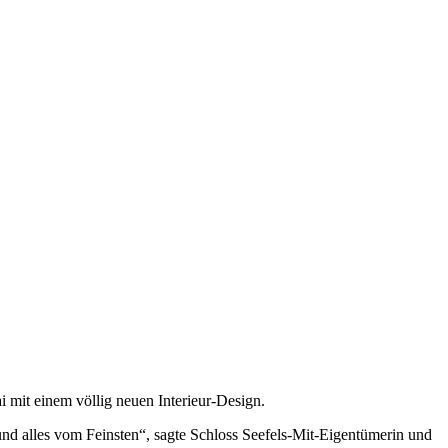
 mit einem völlig neuen Interieur-Design.
c und alles vom Feinsten“, sagte Schloss Seefels-Mit-Eigentümerin und