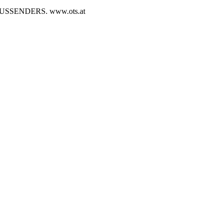
SENDERS. www.ots.at