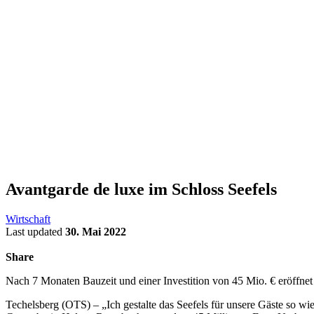
Avantgarde de luxe im Schloss Seefels
Wirtschaft
Last updated
30. Mai 2022
Share
Nach 7 Monaten Bauzeit und einer Investition von 45 Mio. € eröffnet
Techelsberg (OTS) – „Ich gestalte das Seefels für unsere Gäste so wie