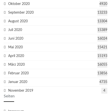
Oktober 2020
4920
September 2020
13233
August 2020
13304
Juli 2020
15389
Juni 2020
16024
Mai 2020
15421
April 2020
15193
März 2020
16055
Februar 2020
13856
Januar 2020
4735
November 2019
4
Seiten