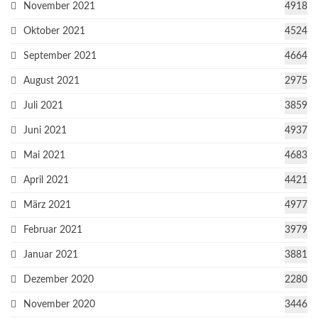
November 2021
4918
Oktober 2021
4524
September 2021
4664
August 2021
2975
Juli 2021
3859
Juni 2021
4937
Mai 2021
4683
April 2021
4421
März 2021
4977
Februar 2021
3979
Januar 2021
3881
Dezember 2020
2280
November 2020
3446