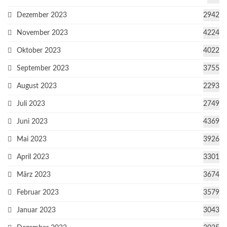
Dezember 2023
2942
November 2023
4224
Oktober 2023
4022
September 2023
3755
August 2023
2293
Juli 2023
2749
Juni 2023
4369
Mai 2023
3926
April 2023
3301
März 2023
3674
Februar 2023
3579
Januar 2023
3043