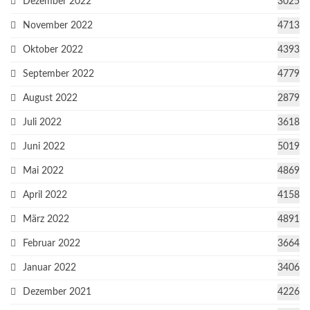
Dezember 2022
3025
November 2022
4713
Oktober 2022
4393
September 2022
4779
August 2022
2879
Juli 2022
3618
Juni 2022
5019
Mai 2022
4869
April 2022
4158
März 2022
4891
Februar 2022
3664
Januar 2022
3406
Dezember 2021
4226