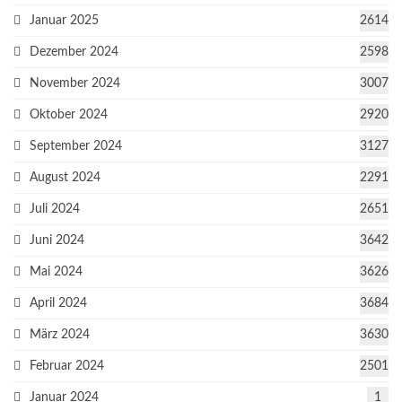
Januar 2025
2614
Dezember 2024
2598
November 2024
3007
Oktober 2024
2920
September 2024
3127
August 2024
2291
Juli 2024
2651
Juni 2024
3642
Mai 2024
3626
April 2024
3684
März 2024
3630
Februar 2024
2501
Januar 2024
1