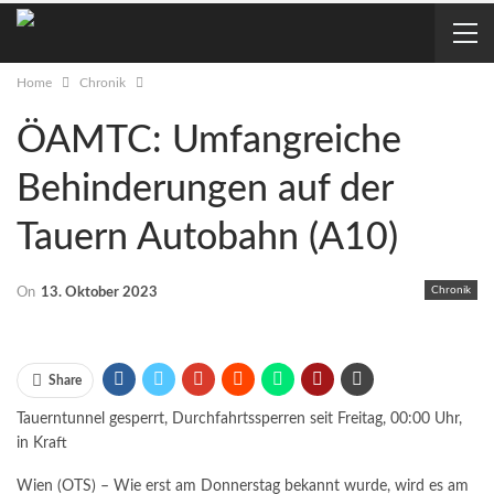
Home
Chronik
ÖAMTC: Umfangreiche
Behinderungen auf der
Tauern Autobahn (A10)
Chronik
On
13. Oktober 2023
Share
Tauerntunnel gesperrt, Durchfahrtssperren seit Freitag, 00:00 Uhr,
in Kraft
Wien (OTS) – Wie erst am Donnerstag bekannt wurde, wird es am