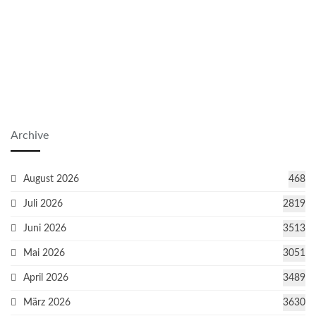
Archive
August 2026
468
Juli 2026
2819
Juni 2026
3513
Mai 2026
3051
April 2026
3489
März 2026
3630