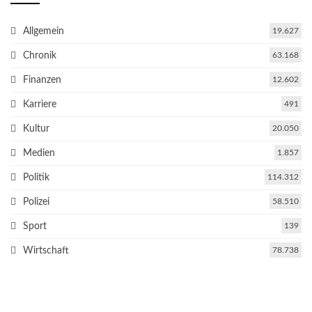
Allgemein
19.627
Chronik
63.168
Finanzen
12.602
Karriere
491
Kultur
20.050
Medien
1.857
Politik
114.312
Polizei
58.510
Sport
139
Wirtschaft
78.738