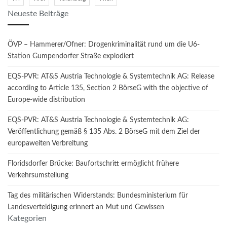
Neueste Beiträge
ÖVP – Hammerer/Ofner: Drogenkriminalität rund um die U6-
Station Gumpendorfer Straße explodiert
EQS-PVR: AT&S Austria Technologie & Systemtechnik AG: Release
according to Article 135, Section 2 BörseG with the objective of
Europe-wide distribution
EQS-PVR: AT&S Austria Technologie & Systemtechnik AG:
Veröffentlichung gemäß § 135 Abs. 2 BörseG mit dem Ziel der
europaweiten Verbreitung
Floridsdorfer Brücke: Baufortschritt ermöglicht frühere
Verkehrsumstellung
Tag des militärischen Widerstands: Bundesministerium für
Landesverteidigung erinnert an Mut und Gewissen
Kategorien