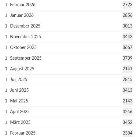
Februar 2026
2723
Januar 2026
2856
Dezember 2025
3013
November 2025
3443
Oktober 2025
3667
September 2025
3739
August 2025
2141
Juli 2025
2815
Juni 2025
3413
Mai 2025
2143
April 2025
3246
März 2025
3452
Februar 2025
2384