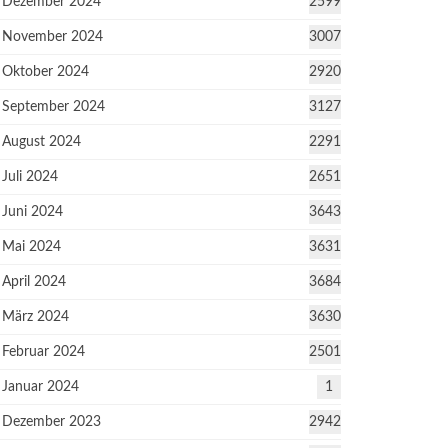
Dezember 2024
2599
November 2024
3007
Oktober 2024
2920
September 2024
3127
August 2024
2291
Juli 2024
2651
Juni 2024
3643
Mai 2024
3631
April 2024
3684
März 2024
3630
Februar 2024
2501
Januar 2024
1
Dezember 2023
2942