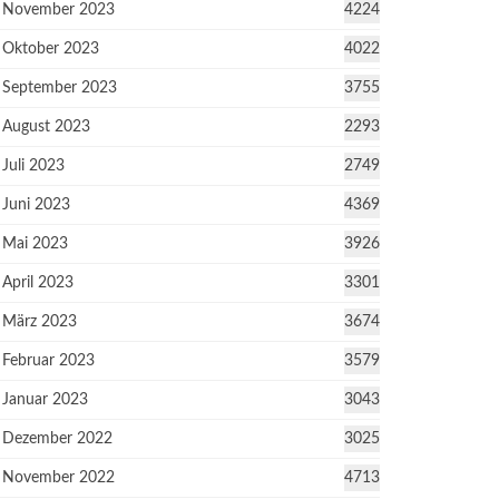
November 2023
4224
Oktober 2023
4022
September 2023
3755
August 2023
2293
Juli 2023
2749
Juni 2023
4369
Mai 2023
3926
April 2023
3301
März 2023
3674
Februar 2023
3579
Januar 2023
3043
Dezember 2022
3025
November 2022
4713