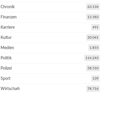
Chronik
63.134
Finanzen
12.583
Karriere
491
Kultur
20.041
Medien
1.855
Politik
114.243
Polizei
58.510
Sport
139
Wirtschaft
78.716