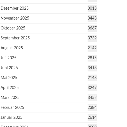
Dezember 2025
3013
November 2025
3443
Oktober 2025
3667
September 2025
3739
August 2025
2142
Juli 2025
2815
Juni 2025
3413
Mai 2025
2143
April 2025
3247
März 2025
3452
Februar 2025
2384
Januar 2025
2614