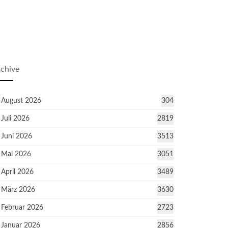
chive
August 2026
304
Juli 2026
2819
Juni 2026
3513
Mai 2026
3051
April 2026
3489
März 2026
3630
Februar 2026
2723
Januar 2026
2856