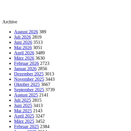
Archive
August 2026
389
Juli 2026
2819
Juni 2026
3513
Mai 2026
3051
April 2026
3489
März 2026
3630
Februar 2026
2723
Januar 2026
2856
Dezember 2025
3013
November 2025
3443
Oktober 2025
3667
September 2025
3739
August 2025
2141
Juli 2025
2815
Juni 2025
3413
Mai 2025
2143
April 2025
3247
März 2025
3452
Februar 2025
2384