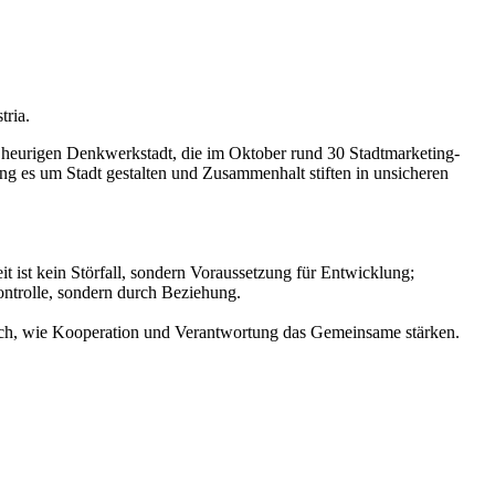
tria.
heurigen Denkwerkstadt, die im Oktober rund 30 Stadtmarketing-
ng es um Stadt gestalten und Zusammenhalt stiften in unsicheren
 ist kein Störfall, sondern Voraussetzung für Entwicklung;
ontrolle, sondern durch Beziehung.
ich, wie Kooperation und Verantwortung das Gemeinsame stärken.