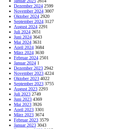
Januar 2025
2614
Dezember 2024
2599
November 2024
3007
Oktober 2024
2920
September 2024
3127
August 2024
2291
Juli 2024
2651
Juni 2024
3643
Mai 2024
3631
April 2024
3684
März 2024
3630
Februar 2024
2501
Januar 2024
1
Dezember 2023
2942
November 2023
4224
Oktober 2023
4022
September 2023
3755
August 2023
2293
Juli 2023
2749
Juni 2023
4369
Mai 2023
3926
April 2023
3301
März 2023
3674
Februar 2023
3579
Januar 2023
3043