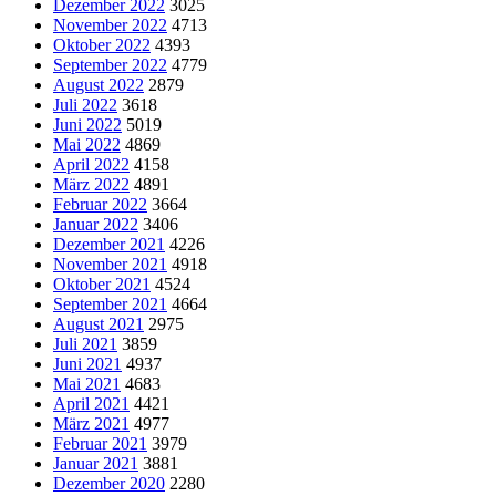
Dezember 2022
3025
November 2022
4713
Oktober 2022
4393
September 2022
4779
August 2022
2879
Juli 2022
3618
Juni 2022
5019
Mai 2022
4869
April 2022
4158
März 2022
4891
Februar 2022
3664
Januar 2022
3406
Dezember 2021
4226
November 2021
4918
Oktober 2021
4524
September 2021
4664
August 2021
2975
Juli 2021
3859
Juni 2021
4937
Mai 2021
4683
April 2021
4421
März 2021
4977
Februar 2021
3979
Januar 2021
3881
Dezember 2020
2280