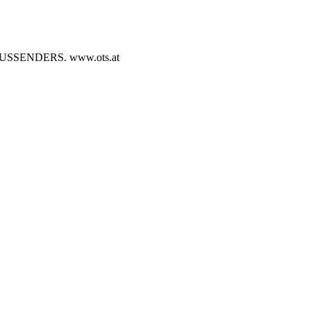
SENDERS. www.ots.at