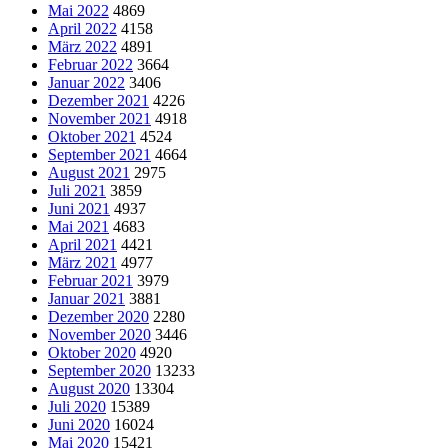
Mai 2022
4869
April 2022
4158
März 2022
4891
Februar 2022
3664
Januar 2022
3406
Dezember 2021
4226
November 2021
4918
Oktober 2021
4524
September 2021
4664
August 2021
2975
Juli 2021
3859
Juni 2021
4937
Mai 2021
4683
April 2021
4421
März 2021
4977
Februar 2021
3979
Januar 2021
3881
Dezember 2020
2280
November 2020
3446
Oktober 2020
4920
September 2020
13233
August 2020
13304
Juli 2020
15389
Juni 2020
16024
Mai 2020
15421