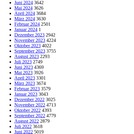
Juni 2024
3642
Mai 2024
3626
April 2024
3684
März 2024
3630
Februar 2024
2501
Januar 2024
1
Dezember 2023
2942
November 2023
4224
Oktober 2023
4022
September 2023
3755
August 2023
2293
Juli 2023
2749
Juni 2023
4369
Mai 2023
3926
April 2023
3301
März 2023
3674
Februar 2023
3579
Januar 2023
3043
Dezember 2022
3025
November 2022
4713
Oktober 2022
4393
September 2022
4779
August 2022
2879
Juli 2022
3618
Juni 2022
5019