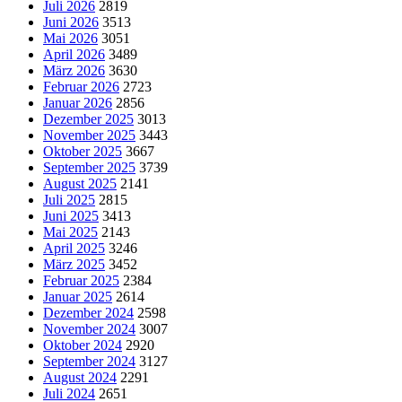
Juli 2026
2819
Juni 2026
3513
Mai 2026
3051
April 2026
3489
März 2026
3630
Februar 2026
2723
Januar 2026
2856
Dezember 2025
3013
November 2025
3443
Oktober 2025
3667
September 2025
3739
August 2025
2141
Juli 2025
2815
Juni 2025
3413
Mai 2025
2143
April 2025
3246
März 2025
3452
Februar 2025
2384
Januar 2025
2614
Dezember 2024
2598
November 2024
3007
Oktober 2024
2920
September 2024
3127
August 2024
2291
Juli 2024
2651