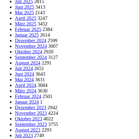
Juli 2025
2815
Juni 2025
3413
Mai 2025
2143
April 2025
3247
März 2025
3452
Februar 2025
2384
Januar 2025
2614
Dezember 2024
2599
November 2024
3007
Oktober 2024
2920
September 2024
3127
August 2024
2291
Juli 2024
2651
Juni 2024
3643
Mai 2024
3631
April 2024
3684
März 2024
3630
Februar 2024
2501
Januar 2024
1
Dezember 2023
2942
November 2023
4224
Oktober 2023
4022
September 2023
3755
August 2023
2293
Juli 2023
2749