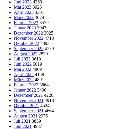
Juni 2023
4369
Mai 2023
3926
April 2023
3301
März 2023
3674
Februar 2023
3579
Januar 2023
3043
Dezember 2022
3025
November 2022
4713
Oktober 2022
4393
September 2022
4779
August 2022
2879
Juli 2022
3618
Juni 2022
5019
Mai 2022
4869
April 2022
4158
März 2022
4891
Februar 2022
3664
Januar 2022
3406
Dezember 2021
4226
November 2021
4918
Oktober 2021
4524
September 2021
4664
August 2021
2975
Juli 2021
3859
Juni 2021
4937