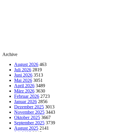
Archive
August 2026
463
Juli 2026
2819
Juni 2026
3513
Mai 2026
3051
April 2026
3489
März 2026
3630
Februar 2026
2723
Januar 2026
2856
Dezember 2025
3013
November 2025
3443
Oktober 2025
3667
September 2025
3739
August 2025
2141