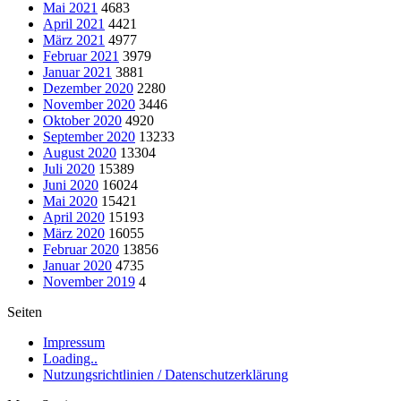
Mai 2021
4683
April 2021
4421
März 2021
4977
Februar 2021
3979
Januar 2021
3881
Dezember 2020
2280
November 2020
3446
Oktober 2020
4920
September 2020
13233
August 2020
13304
Juli 2020
15389
Juni 2020
16024
Mai 2020
15421
April 2020
15193
März 2020
16055
Februar 2020
13856
Januar 2020
4735
November 2019
4
Seiten
Impressum
Loading..
Nutzungsrichtlinien / Datenschutzerklärung