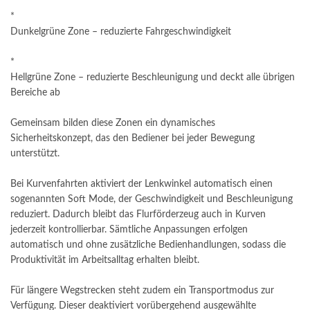
*
Dunkelgrüne Zone – reduzierte Fahrgeschwindigkeit
*
Hellgrüne Zone – reduzierte Beschleunigung und deckt alle übrigen
Bereiche ab
Gemeinsam bilden diese Zonen ein dynamisches
Sicherheitskonzept, das den Bediener bei jeder Bewegung
unterstützt.
Bei Kurvenfahrten aktiviert der Lenkwinkel automatisch einen
sogenannten Soft Mode, der Geschwindigkeit und Beschleunigung
reduziert. Dadurch bleibt das Flurförderzeug auch in Kurven
jederzeit kontrollierbar. Sämtliche Anpassungen erfolgen
automatisch und ohne zusätzliche Bedienhandlungen, sodass die
Produktivität im Arbeitsalltag erhalten bleibt.
Für längere Wegstrecken steht zudem ein Transportmodus zur
Verfügung. Dieser deaktiviert vorübergehend ausgewählte