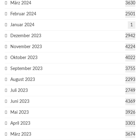
März 2024
3630
Februar 2024
2501
Januar 2024
1
Dezember 2023
2942
November 2023
4224
Oktober 2023
4022
September 2023
3755
August 2023
2293
Juli 2023
2749
Juni 2023
4369
Mai 2023
3926
April 2023
3301
März 2023
3674