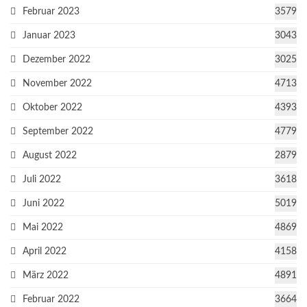
Februar 2023
3579
Januar 2023
3043
Dezember 2022
3025
November 2022
4713
Oktober 2022
4393
September 2022
4779
August 2022
2879
Juli 2022
3618
Juni 2022
5019
Mai 2022
4869
April 2022
4158
März 2022
4891
Februar 2022
3664