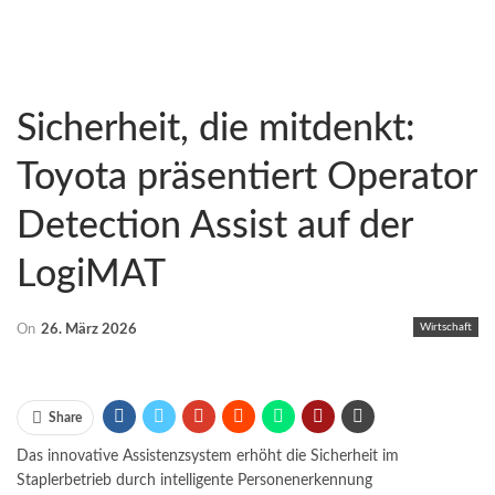
Sicherheit, die mitdenkt:
Toyota präsentiert Operator
Detection Assist auf der
LogiMAT
Wirtschaft
On
26. März 2026
Share
Das innovative Assistenzsystem erhöht die Sicherheit im
Staplerbetrieb durch intelligente Personenerkennung