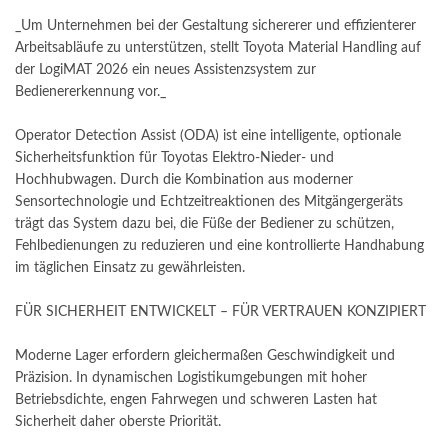
_Um Unternehmen bei der Gestaltung sichererer und effizienterer
Arbeitsabläufe zu unterstützen, stellt Toyota Material Handling auf
der LogiMAT 2026 ein neues Assistenzsystem zur
Bedienererkennung vor._
Operator Detection Assist (ODA) ist eine intelligente, optionale
Sicherheitsfunktion für Toyotas Elektro-Nieder- und
Hochhubwagen. Durch die Kombination aus moderner
Sensortechnologie und Echtzeitreaktionen des Mitgängergeräts
trägt das System dazu bei, die Füße der Bediener zu schützen,
Fehlbedienungen zu reduzieren und eine kontrollierte Handhabung
im täglichen Einsatz zu gewährleisten.
FÜR SICHERHEIT ENTWICKELT – FÜR VERTRAUEN KONZIPIERT
Moderne Lager erfordern gleichermaßen Geschwindigkeit und
Präzision. In dynamischen Logistikumgebungen mit hoher
Betriebsdichte, engen Fahrwegen und schweren Lasten hat
Sicherheit daher oberste Priorität.