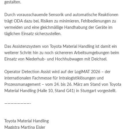
gestalten.
Durch vorausschauende Sensorik und automatische Reaktionen
trägt ODA dazu bei, Risiken zu minimieren, Fehlbedienungen zu
vermeiden und eine gleichmäßige Handhabung der Geräte im
täglichen Einsatz sicherzustellen.
Das Assistenzsystem von Toyota Material Handling ist damit ein
weiterer Schritt hin zu noch sichereren Arbeitsumgebungen beim
Einsatz von Niederhub- und Hochhubwagen mit Deichsel.
Operator Detection Assist wird auf der LogiMAT 2026 – der
internationalen Fachmesse für Intralogistiklösungen und
Prozessmanagement – vom 24. bis 26. März am Stand von Toyota
Material Handling (Halle 10, Stand G41) in Stuttgart vorgestellt.
————————-
Toyota Material Handling
Magistra Martina Eisler