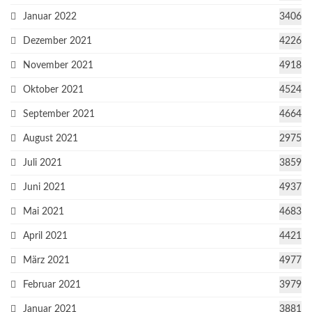
Januar 2022
3406
Dezember 2021
4226
November 2021
4918
Oktober 2021
4524
September 2021
4664
August 2021
2975
Juli 2021
3859
Juni 2021
4937
Mai 2021
4683
April 2021
4421
März 2021
4977
Februar 2021
3979
Januar 2021
3881