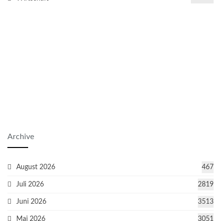
Archive
August 2026
467
Juli 2026
2819
Juni 2026
3513
Mai 2026
3051