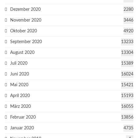
Dezember 2020
2280
November 2020
3446
Oktober 2020
4920
September 2020
13233
August 2020
13304
Juli 2020
15389
Juni 2020
16024
Mai 2020
15421
April 2020
15193
März 2020
16055
Februar 2020
13856
Januar 2020
4735