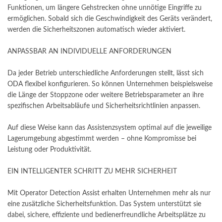
Funktionen, um längere Gehstrecken ohne unnötige Eingriffe zu
ermöglichen. Sobald sich die Geschwindigkeit des Geräts verändert,
werden die Sicherheitszonen automatisch wieder aktiviert.
ANPASSBAR AN INDIVIDUELLE ANFORDERUNGEN
Da jeder Betrieb unterschiedliche Anforderungen stellt, lässt sich
ODA flexibel konfigurieren. So können Unternehmen beispielsweise
die Länge der Stoppzone oder weitere Betriebsparameter an ihre
spezifischen Arbeitsabläufe und Sicherheitsrichtlinien anpassen.
Auf diese Weise kann das Assistenzsystem optimal auf die jeweilige
Lagerumgebung abgestimmt werden – ohne Kompromisse bei
Leistung oder Produktivität.
EIN INTELLIGENTER SCHRITT ZU MEHR SICHERHEIT
Mit Operator Detection Assist erhalten Unternehmen mehr als nur
eine zusätzliche Sicherheitsfunktion. Das System unterstützt sie
dabei, sichere, effiziente und bedienerfreundliche Arbeitsplätze zu