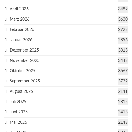
April 2026
3489
März 2026
3630
Februar 2026
2723
Januar 2026
2856
Dezember 2025
3013
November 2025
3443
Oktober 2025
3667
September 2025
3739
August 2025
2141
Juli 2025
2815
Juni 2025
3413
Mai 2025
2143