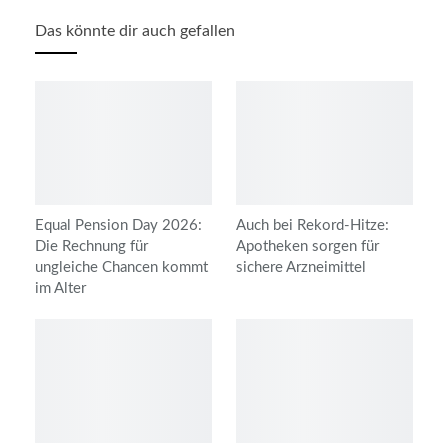
Das könnte dir auch gefallen
Equal Pension Day 2026:
Auch bei Rekord-Hitze:
Die Rechnung für
Apotheken sorgen für
ungleiche Chancen kommt
sichere Arzneimittel
im Alter