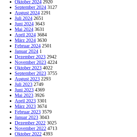
Oktober 2024
2920
September 2024
3127
August 2024
2291
Juli 2024
2651
Juni 2024
3643
Mai 2024
3631
April 2024
3684
März 2024
3630
Februar 2024
2501
Januar 2024
1
Dezember 2023
2942
November 2023
4224
Oktober 2023
4022
September 2023
3755
August 2023
2293
Juli 2023
2749
Juni 2023
4369
Mai 2023
3926
April 2023
3301
März 2023
3674
Februar 2023
3579
Januar 2023
3043
Dezember 2022
3025
November 2022
4713
Oktober 2022
4393