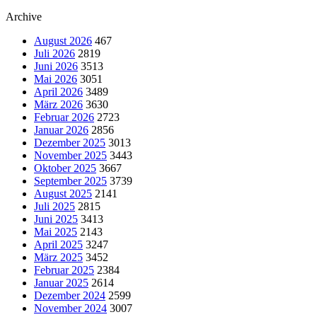
Archive
August 2026
467
Juli 2026
2819
Juni 2026
3513
Mai 2026
3051
April 2026
3489
März 2026
3630
Februar 2026
2723
Januar 2026
2856
Dezember 2025
3013
November 2025
3443
Oktober 2025
3667
September 2025
3739
August 2025
2141
Juli 2025
2815
Juni 2025
3413
Mai 2025
2143
April 2025
3247
März 2025
3452
Februar 2025
2384
Januar 2025
2614
Dezember 2024
2599
November 2024
3007