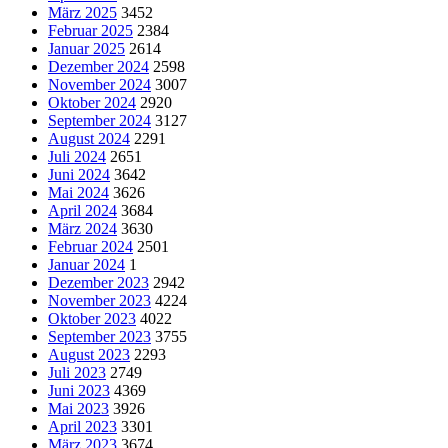
März 2025
3452
Februar 2025
2384
Januar 2025
2614
Dezember 2024
2598
November 2024
3007
Oktober 2024
2920
September 2024
3127
August 2024
2291
Juli 2024
2651
Juni 2024
3642
Mai 2024
3626
April 2024
3684
März 2024
3630
Februar 2024
2501
Januar 2024
1
Dezember 2023
2942
November 2023
4224
Oktober 2023
4022
September 2023
3755
August 2023
2293
Juli 2023
2749
Juni 2023
4369
Mai 2023
3926
April 2023
3301
März 2023
3674