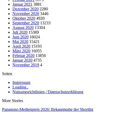
Januar 2021
3881
Dezember 2020
2280
November 2020
3446
Oktober 2020
4920
September 2020
13233
August 2020
13304
Juli 2020
15389
Juni 2020
16024
Mai 2020
15421
April 2020
15193
März 2020
16055
Februar 2020
13856
Januar 2020
4735
November 2019
4
Seiten
Impressum
Loading..
Nutzungsrichtlinien / Datenschutzerklärung
More Stories
Papageno-Medienpreis 2026: Bekanntgabe der Shortlist