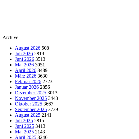
Archive
August 2026
508
Juli 2026
2819
Juni 2026
3513
Mai 2026
3051
April 2026
3489
März 2026
3630
Februar 2026
2723
Januar 2026
2856
Dezember 2025
3013
November 2025
3443
Oktober 2025
3667
September 2025
3739
August 2025
2141
Juli 2025
2815
Juni 2025
3413
Mai 2025
2143
April 2025
3246