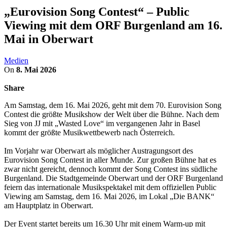
„Eurovision Song Contest“ – Public
Viewing mit dem ORF Burgenland am 16.
Mai in Oberwart
Medien
On
8. Mai 2026
Share
Am Samstag, dem 16. Mai 2026, geht mit dem 70. Eurovision Song
Contest die größte Musikshow der Welt über die Bühne. Nach dem
Sieg von JJ mit „Wasted Love“ im vergangenen Jahr in Basel
kommt der größte Musikwettbewerb nach Österreich.
Im Vorjahr war Oberwart als möglicher Austragungsort des
Eurovision Song Contest in aller Munde. Zur großen Bühne hat es
zwar nicht gereicht, dennoch kommt der Song Contest ins südliche
Burgenland. Die Stadtgemeinde Oberwart und der ORF Burgenland
feiern das internationale Musikspektakel mit dem offiziellen Public
Viewing am Samstag, dem 16. Mai 2026, im Lokal „Die BANK“
am Hauptplatz in Oberwart.
Der Event startet bereits um 16.30 Uhr mit einem Warm-up mit