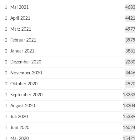
Mai 2021
4683
April 2021
4421
März 2021
4977
Februar 2021
3979
Januar 2021
3881
Dezember 2020
2280
November 2020
3446
Oktober 2020
4920
September 2020
13233
August 2020
13304
Juli 2020
15389
Juni 2020
16024
Mai 2020
15421