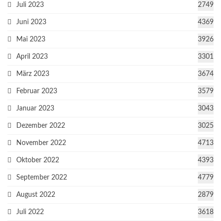
Juli 2023
2749
Juni 2023
4369
Mai 2023
3926
April 2023
3301
März 2023
3674
Februar 2023
3579
Januar 2023
3043
Dezember 2022
3025
November 2022
4713
Oktober 2022
4393
September 2022
4779
August 2022
2879
Juli 2022
3618