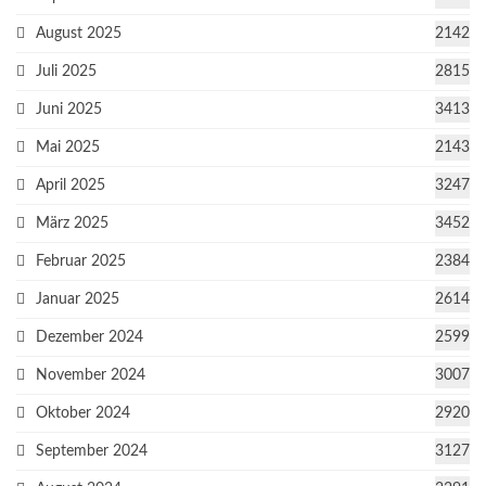
August 2025
2142
Juli 2025
2815
Juni 2025
3413
Mai 2025
2143
April 2025
3247
März 2025
3452
Februar 2025
2384
Januar 2025
2614
Dezember 2024
2599
November 2024
3007
Oktober 2024
2920
September 2024
3127