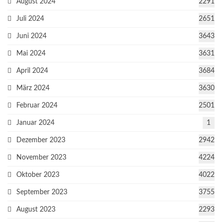
August 2024
2291
Juli 2024
2651
Juni 2024
3643
Mai 2024
3631
April 2024
3684
März 2024
3630
Februar 2024
2501
Januar 2024
1
Dezember 2023
2942
November 2023
4224
Oktober 2023
4022
September 2023
3755
August 2023
2293