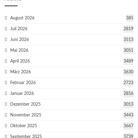
August 2026
385
Juli 2026
2819
Juni 2026
3513
Mai 2026
3051
April 2026
3489
März 2026
3630
Februar 2026
2723
Januar 2026
2856
Dezember 2025
3013
November 2025
3443
Oktober 2025
3667
September 2025
3739