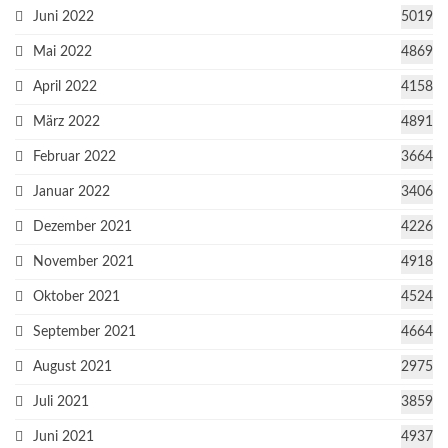
Juni 2022
5019
Mai 2022
4869
April 2022
4158
März 2022
4891
Februar 2022
3664
Januar 2022
3406
Dezember 2021
4226
November 2021
4918
Oktober 2021
4524
September 2021
4664
August 2021
2975
Juli 2021
3859
Juni 2021
4937