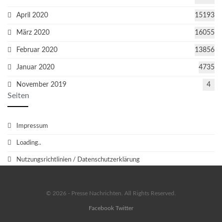
April 2020
15193
März 2020
16055
Februar 2020
13856
Januar 2020
4735
November 2019
4
Seiten
Impressum
Loading..
Nutzungsrichtlinien / Datenschutzerklärung
© 2026 - Presse Nachrichten. All Rights Reserved.
Facebook
Twitter