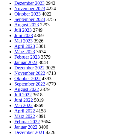
Dezember 2023
2942
November 2023
4224
Oktober 2023
4022
September 2023
3755
August 2023
2293
Juli 2023
2749
Juni 2023
4369
Mai 2023
3926
April 2023
3301
März 2023
3674
Februar 2023
3579
Januar 2023
3043
Dezember 2022
3025
November 2022
4713
Oktober 2022
4393
September 2022
4779
August 2022
2879
Juli 2022
3618
Juni 2022
5019
Mai 2022
4869
April 2022
4158
März 2022
4891
Februar 2022
3664
Januar 2022
3406
Dezember 2021
4226