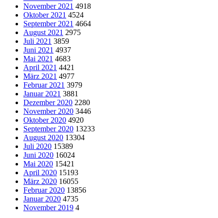
November 2021
4918
Oktober 2021
4524
September 2021
4664
August 2021
2975
Juli 2021
3859
Juni 2021
4937
Mai 2021
4683
April 2021
4421
März 2021
4977
Februar 2021
3979
Januar 2021
3881
Dezember 2020
2280
November 2020
3446
Oktober 2020
4920
September 2020
13233
August 2020
13304
Juli 2020
15389
Juni 2020
16024
Mai 2020
15421
April 2020
15193
März 2020
16055
Februar 2020
13856
Januar 2020
4735
November 2019
4