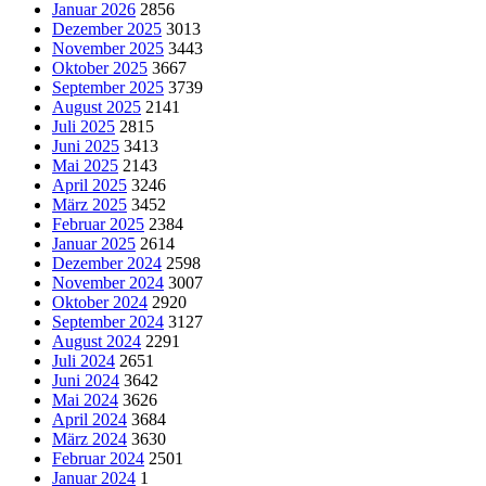
Januar 2026
2856
Dezember 2025
3013
November 2025
3443
Oktober 2025
3667
September 2025
3739
August 2025
2141
Juli 2025
2815
Juni 2025
3413
Mai 2025
2143
April 2025
3246
März 2025
3452
Februar 2025
2384
Januar 2025
2614
Dezember 2024
2598
November 2024
3007
Oktober 2024
2920
September 2024
3127
August 2024
2291
Juli 2024
2651
Juni 2024
3642
Mai 2024
3626
April 2024
3684
März 2024
3630
Februar 2024
2501
Januar 2024
1