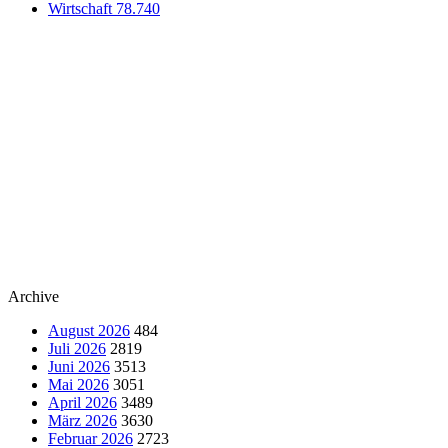
Wirtschaft
78.740
Archive
August 2026
484
Juli 2026
2819
Juni 2026
3513
Mai 2026
3051
April 2026
3489
März 2026
3630
Februar 2026
2723