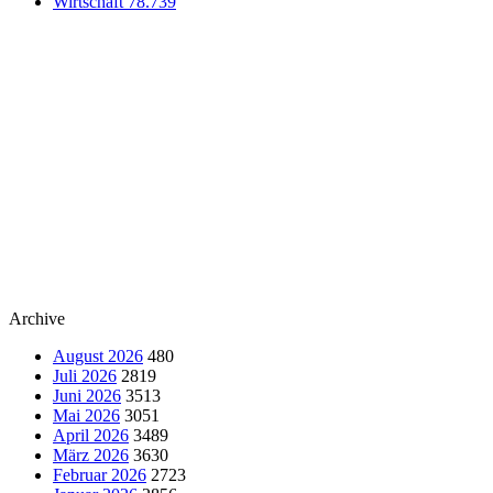
Wirtschaft
78.739
Archive
August 2026
480
Juli 2026
2819
Juni 2026
3513
Mai 2026
3051
April 2026
3489
März 2026
3630
Februar 2026
2723