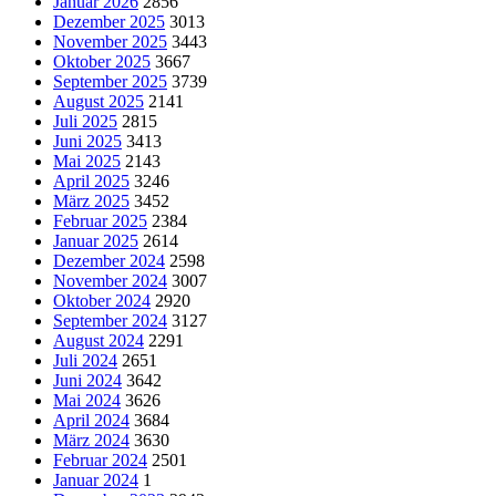
Januar 2026
2856
Dezember 2025
3013
November 2025
3443
Oktober 2025
3667
September 2025
3739
August 2025
2141
Juli 2025
2815
Juni 2025
3413
Mai 2025
2143
April 2025
3246
März 2025
3452
Februar 2025
2384
Januar 2025
2614
Dezember 2024
2598
November 2024
3007
Oktober 2024
2920
September 2024
3127
August 2024
2291
Juli 2024
2651
Juni 2024
3642
Mai 2024
3626
April 2024
3684
März 2024
3630
Februar 2024
2501
Januar 2024
1