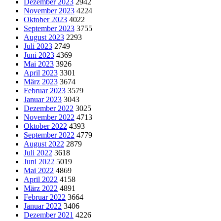
Dezember 2023
2942
November 2023
4224
Oktober 2023
4022
September 2023
3755
August 2023
2293
Juli 2023
2749
Juni 2023
4369
Mai 2023
3926
April 2023
3301
März 2023
3674
Februar 2023
3579
Januar 2023
3043
Dezember 2022
3025
November 2022
4713
Oktober 2022
4393
September 2022
4779
August 2022
2879
Juli 2022
3618
Juni 2022
5019
Mai 2022
4869
April 2022
4158
März 2022
4891
Februar 2022
3664
Januar 2022
3406
Dezember 2021
4226