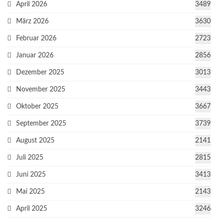
April 2026
3489
März 2026
3630
Februar 2026
2723
Januar 2026
2856
Dezember 2025
3013
November 2025
3443
Oktober 2025
3667
September 2025
3739
August 2025
2141
Juli 2025
2815
Juni 2025
3413
Mai 2025
2143
April 2025
3246