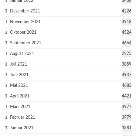
Januar 2022
3406
Dezember 2021
4226
November 2021
4918
Oktober 2021
4524
September 2021
4664
August 2021
2975
Juli 2021
3859
Juni 2021
4937
Mai 2021
4683
April 2021
4421
März 2021
4977
Februar 2021
3979
Januar 2021
3881