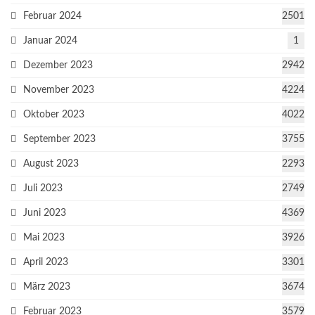
Februar 2024
2501
Januar 2024
1
Dezember 2023
2942
November 2023
4224
Oktober 2023
4022
September 2023
3755
August 2023
2293
Juli 2023
2749
Juni 2023
4369
Mai 2023
3926
April 2023
3301
März 2023
3674
Februar 2023
3579