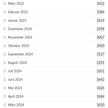
März 2025
3452
Februar 2025
2384
Januar 2025
2614
Dezember 2024
2598
November 2024
3007
Oktober 2024
2920
September 2024
3127
August 2024
2291
Juli 2024
2651
Juni 2024
3642
Mai 2024
3626
April 2024
3684
März 2024
3630