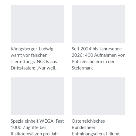
Königsberger-Ludwig
Seit 2024 bis Jahresende
warnt vor falschen
2026: 400 Aufnahmen von
Tierrettungs-NGOs aus
Polizeischülern in der
Drittstaaten: „Nur weil…
Steiermark
Spezialeinheit WEGA: Fast
Österreichisches
1000 Zugriffe bei
Bundesheer:
Risikoeinsätzen pro Jahr
Entminungsdienst räumt