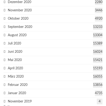
Dezember 2020
2280
November 2020
3446
Oktober 2020
4920
September 2020
13233
August 2020
13304
Juli 2020
15389
Juni 2020
16024
Mai 2020
15421
April 2020
15193
März 2020
16055
Februar 2020
13856
Januar 2020
4735
November 2019
4