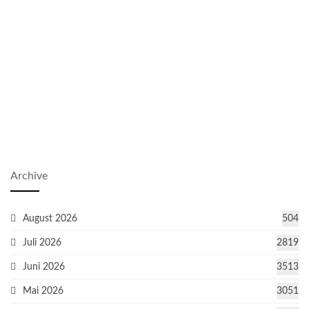
Archive
August 2026
504
Juli 2026
2819
Juni 2026
3513
Mai 2026
3051