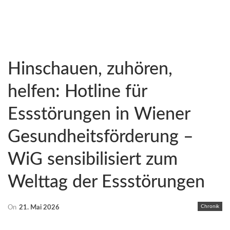
Hinschauen, zuhören,
helfen: Hotline für
Essstörungen in Wiener
Gesundheitsförderung –
WiG sensibilisiert zum
Welttag der Essstörungen
Chronik
On
21. Mai 2026