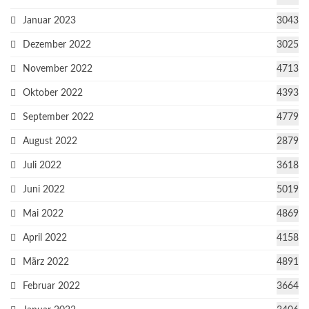
Januar 2023
3043
Dezember 2022
3025
November 2022
4713
Oktober 2022
4393
September 2022
4779
August 2022
2879
Juli 2022
3618
Juni 2022
5019
Mai 2022
4869
April 2022
4158
März 2022
4891
Februar 2022
3664