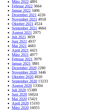
März 2022
4891
Februar 2022
3664
Januar 2022
3406
Dezember 2021
4226
November 2021
4918
Oktober 2021
4524
September 2021
4664
August 2021
2975
Juli 2021
3859
Juni 2021
4937
Mai 2021
4683
April 2021
4421
März 2021
4977
Februar 2021
3979
Januar 2021
3881
Dezember 2020
2280
November 2020
3446
Oktober 2020
4920
September 2020
13233
August 2020
13304
Juli 2020
15389
Juni 2020
16024
Mai 2020
15421
April 2020
15193
März 2020
16055