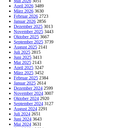
Mai 2026
3051
April 2026
3489
März 2026
3630
Februar 2026
2723
Januar 2026
2856
Dezember 2025
3013
November 2025
3443
Oktober 2025
3667
September 2025
3739
August 2025
2141
Juli 2025
2815
Juni 2025
3413
Mai 2025
2143
April 2025
3247
März 2025
3452
Februar 2025
2384
Januar 2025
2614
Dezember 2024
2599
November 2024
3007
Oktober 2024
2920
September 2024
3127
August 2024
2291
Juli 2024
2651
Juni 2024
3643
Mai 2024
3631