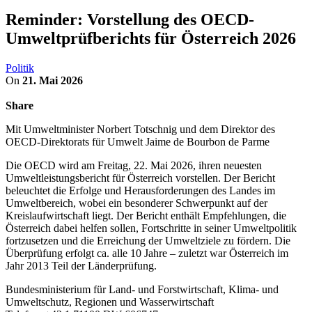
Reminder: Vorstellung des OECD-
Umweltprüfberichts für Österreich 2026
Politik
On
21. Mai 2026
Share
Mit Umweltminister Norbert Totschnig und dem Direktor des
OECD-Direktorats für Umwelt Jaime de Bourbon de Parme
Die OECD wird am Freitag, 22. Mai 2026, ihren neuesten
Umweltleistungsbericht für Österreich vorstellen. Der Bericht
beleuchtet die Erfolge und Herausforderungen des Landes im
Umweltbereich, wobei ein besonderer Schwerpunkt auf der
Kreislaufwirtschaft liegt. Der Bericht enthält Empfehlungen, die
Österreich dabei helfen sollen, Fortschritte in seiner Umweltpolitik
fortzusetzen und die Erreichung der Umweltziele zu fördern. Die
Überprüfung erfolgt ca. alle 10 Jahre – zuletzt war Österreich im
Jahr 2013 Teil der Länderprüfung.
Bundesministerium für Land- und Forstwirtschaft, Klima- und
Umweltschutz, Regionen und Wasserwirtschaft