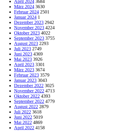
April 2024
3684
März 2024
3630
Februar 2024
2501
Januar 2024
1
Dezember 2023
2942
November 2023
4224
Oktober 2023
4022
September 2023
3755
August 2023
2293
Juli 2023
2749
Juni 2023
4369
Mai 2023
3926
April 2023
3301
März 2023
3674
Februar 2023
3579
Januar 2023
3043
Dezember 2022
3025
November 2022
4713
Oktober 2022
4393
September 2022
4779
August 2022
2879
Juli 2022
3618
Juni 2022
5019
Mai 2022
4869
April 2022
4158