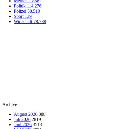
Medien
1.856
Politik
114.276
Polizei
58.510
Sport
139
Wirtschaft
78.738
Archive
August 2026
388
Juli 2026
2819
Juni 2026
3513