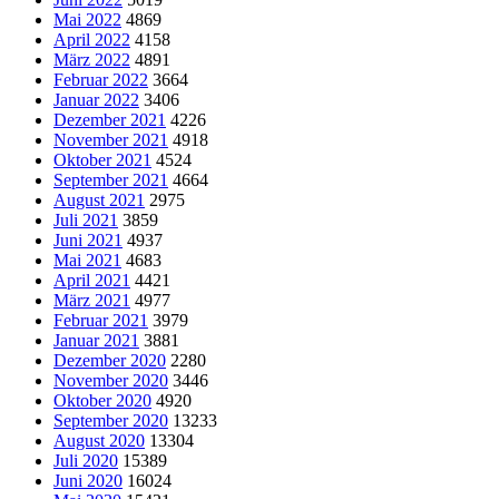
Mai 2022
4869
April 2022
4158
März 2022
4891
Februar 2022
3664
Januar 2022
3406
Dezember 2021
4226
November 2021
4918
Oktober 2021
4524
September 2021
4664
August 2021
2975
Juli 2021
3859
Juni 2021
4937
Mai 2021
4683
April 2021
4421
März 2021
4977
Februar 2021
3979
Januar 2021
3881
Dezember 2020
2280
November 2020
3446
Oktober 2020
4920
September 2020
13233
August 2020
13304
Juli 2020
15389
Juni 2020
16024