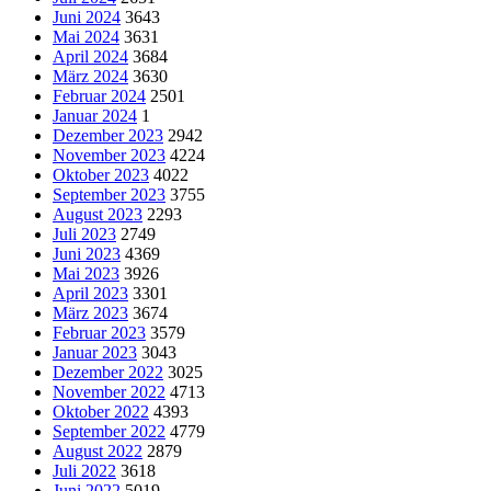
Juni 2024
3643
Mai 2024
3631
April 2024
3684
März 2024
3630
Februar 2024
2501
Januar 2024
1
Dezember 2023
2942
November 2023
4224
Oktober 2023
4022
September 2023
3755
August 2023
2293
Juli 2023
2749
Juni 2023
4369
Mai 2023
3926
April 2023
3301
März 2023
3674
Februar 2023
3579
Januar 2023
3043
Dezember 2022
3025
November 2022
4713
Oktober 2022
4393
September 2022
4779
August 2022
2879
Juli 2022
3618
Juni 2022
5019