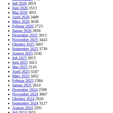
Juli 2026
2819
Juni 2026
3513
Mai 2026
3051
April 2026
3489
März 2026
3630
Februar 2026
2723
Januar 2026
2856
Dezember 2025
3013
November 2025
3443
Oktober 2025
3667
September 2025
3739
August 2025
2142
Juli 2025
2815
Juni 2025
3413
Mai 2025
2143
April 2025
3247
März 2025
3452
Februar 2025
2384
Januar 2025
2614
Dezember 2024
2599
November 2024
3007
Oktober 2024
2920
September 2024
3127
August 2024
2291
Juli 2024
2651