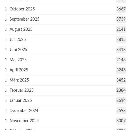
Oktober 2025
3667
September 2025
3739
August 2025
2141
Juli 2025
2815
Juni 2025
3413
Mai 2025
2143
April 2025
3246
März 2025
3452
Februar 2025
2384
Januar 2025
2614
Dezember 2024
2598
November 2024
3007