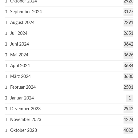
Oktober 2024
2920
September 2024
3127
August 2024
2291
Juli 2024
2651
Juni 2024
3642
Mai 2024
3626
April 2024
3684
März 2024
3630
Februar 2024
2501
Januar 2024
1
Dezember 2023
2942
November 2023
4224
Oktober 2023
4022