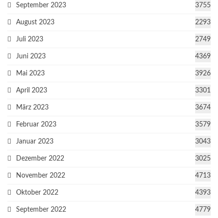
September 2023
3755
August 2023
2293
Juli 2023
2749
Juni 2023
4369
Mai 2023
3926
April 2023
3301
März 2023
3674
Februar 2023
3579
Januar 2023
3043
Dezember 2022
3025
November 2022
4713
Oktober 2022
4393
September 2022
4779