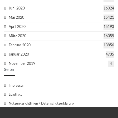
Juni 2020
16024
Mai 2020
15421
April 2020
15193
März 2020
16055
Februar 2020
13856
Januar 2020
4735
November 2019
4
Seiten
Impressum
Loading..
Nutzungsrichtlinien / Datenschutzerklärung