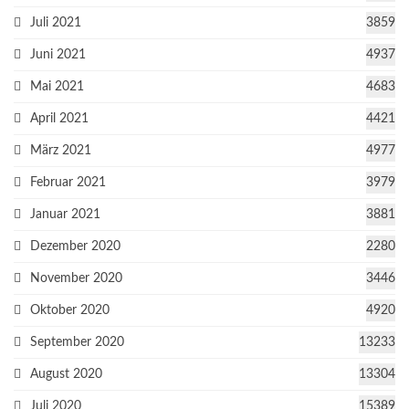
Juli 2021
3859
Juni 2021
4937
Mai 2021
4683
April 2021
4421
März 2021
4977
Februar 2021
3979
Januar 2021
3881
Dezember 2020
2280
November 2020
3446
Oktober 2020
4920
September 2020
13233
August 2020
13304
Juli 2020
15389