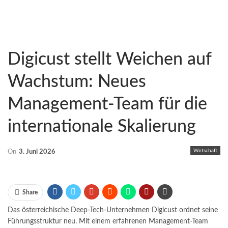
Digicust stellt Weichen auf
Wachstum: Neues
Management-Team für die
internationale Skalierung
Wirtschaft
On
3. Juni 2026
Share
Das österreichische Deep-Tech-Unternehmen Digicust ordnet seine
Führungsstruktur neu. Mit einem erfahrenen Management-Team