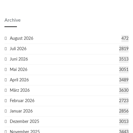
Archive
August 2026
472
Juli 2026
2819
Juni 2026
3513
Mai 2026
3051
April 2026
3489
März 2026
3630
Februar 2026
2723
Januar 2026
2856
Dezember 2025
3013
November 2025
3443