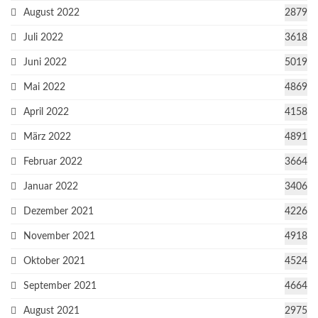
August 2022
2879
Juli 2022
3618
Juni 2022
5019
Mai 2022
4869
April 2022
4158
März 2022
4891
Februar 2022
3664
Januar 2022
3406
Dezember 2021
4226
November 2021
4918
Oktober 2021
4524
September 2021
4664
August 2021
2975