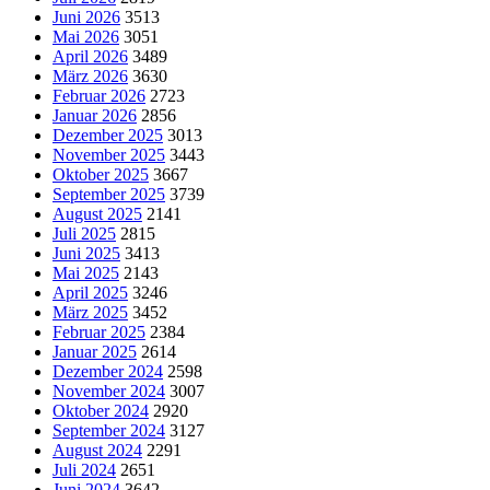
Juni 2026
3513
Mai 2026
3051
April 2026
3489
März 2026
3630
Februar 2026
2723
Januar 2026
2856
Dezember 2025
3013
November 2025
3443
Oktober 2025
3667
September 2025
3739
August 2025
2141
Juli 2025
2815
Juni 2025
3413
Mai 2025
2143
April 2025
3246
März 2025
3452
Februar 2025
2384
Januar 2025
2614
Dezember 2024
2598
November 2024
3007
Oktober 2024
2920
September 2024
3127
August 2024
2291
Juli 2024
2651
Juni 2024
3642