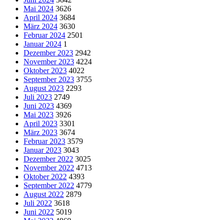
Mai 2024
3626
April 2024
3684
März 2024
3630
Februar 2024
2501
Januar 2024
1
Dezember 2023
2942
November 2023
4224
Oktober 2023
4022
September 2023
3755
August 2023
2293
Juli 2023
2749
Juni 2023
4369
Mai 2023
3926
April 2023
3301
März 2023
3674
Februar 2023
3579
Januar 2023
3043
Dezember 2022
3025
November 2022
4713
Oktober 2022
4393
September 2022
4779
August 2022
2879
Juli 2022
3618
Juni 2022
5019