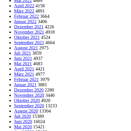
Mai 2022
4869
April 2022
4158
März 2022
4891
Februar 2022
3664
Januar 2022
3406
Dezember 2021
4226
November 2021
4918
Oktober 2021
4524
September 2021
4664
August 2021
2975
Juli 2021
3859
Juni 2021
4937
Mai 2021
4683
April 2021
4421
März 2021
4977
Februar 2021
3979
Januar 2021
3881
Dezember 2020
2280
November 2020
3446
Oktober 2020
4920
September 2020
13233
August 2020
13304
Juli 2020
15389
Juni 2020
16024
Mai 2020
15421