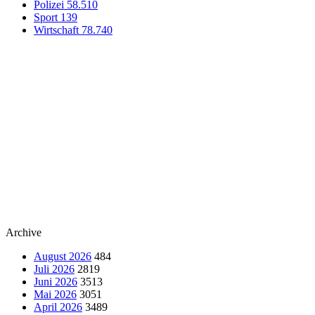
Polizei
58.510
Sport
139
Wirtschaft
78.740
Archive
August 2026
484
Juli 2026
2819
Juni 2026
3513
Mai 2026
3051
April 2026
3489