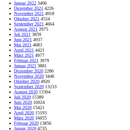
Januar 2022
3406
Dezember 2021
4226
November 2021
4918
Oktober 2021
4524
September 2021
4664
August 2021
2975
Juli 2021
3859
Juni 2021
4937
Mai 2021
4683
April 2021
4421
März 2021
4977
Februar 2021
3979
Januar 2021
3881
Dezember 2020
2280
November 2020
3446
Oktober 2020
4920
September 2020
13233
August 2020
13304
Juli 2020
15389
Juni 2020
16024
Mai 2020
15421
April 2020
15193
März 2020
16055
Februar 2020
13856
Januar 2020
4735