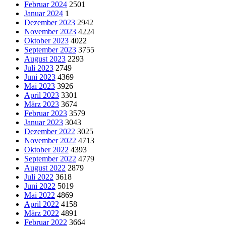
Februar 2024
2501
Januar 2024
1
Dezember 2023
2942
November 2023
4224
Oktober 2023
4022
September 2023
3755
August 2023
2293
Juli 2023
2749
Juni 2023
4369
Mai 2023
3926
April 2023
3301
März 2023
3674
Februar 2023
3579
Januar 2023
3043
Dezember 2022
3025
November 2022
4713
Oktober 2022
4393
September 2022
4779
August 2022
2879
Juli 2022
3618
Juni 2022
5019
Mai 2022
4869
April 2022
4158
März 2022
4891
Februar 2022
3664