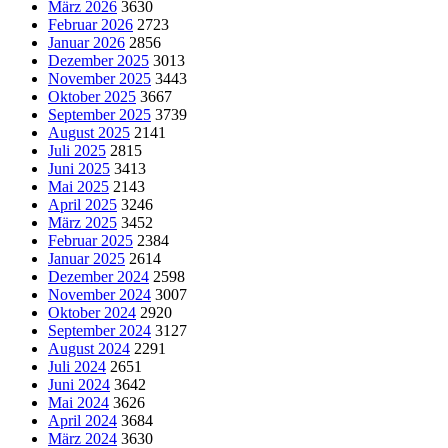
März 2026
3630
Februar 2026
2723
Januar 2026
2856
Dezember 2025
3013
November 2025
3443
Oktober 2025
3667
September 2025
3739
August 2025
2141
Juli 2025
2815
Juni 2025
3413
Mai 2025
2143
April 2025
3246
März 2025
3452
Februar 2025
2384
Januar 2025
2614
Dezember 2024
2598
November 2024
3007
Oktober 2024
2920
September 2024
3127
August 2024
2291
Juli 2024
2651
Juni 2024
3642
Mai 2024
3626
April 2024
3684
März 2024
3630