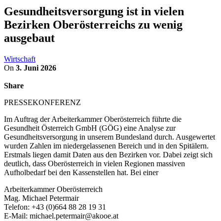
Gesundheitsversorgung ist in vielen
Bezirken Oberösterreichs zu wenig
ausgebaut
Wirtschaft
On
3. Juni 2026
Share
PRESSEKONFERENZ
Im Auftrag der Arbeiterkammer Oberösterreich führte die
Gesundheit Österreich GmbH (GÖG) eine Analyse zur
Gesundheitsversorgung in unserem Bundesland durch. Ausgewertet
wurden Zahlen im niedergelassenen Bereich und in den Spitälern.
Erstmals liegen damit Daten aus den Bezirken vor. Dabei zeigt sich
deutlich, dass Oberösterreich in vielen Regionen massiven
Aufholbedarf bei den Kassenstellen hat. Bei einer
Arbeiterkammer Oberösterreich
Mag. Michael Petermair
Telefon: +43 (0)664 88 28 19 31
E-Mail: michael.petermair@akooe.at