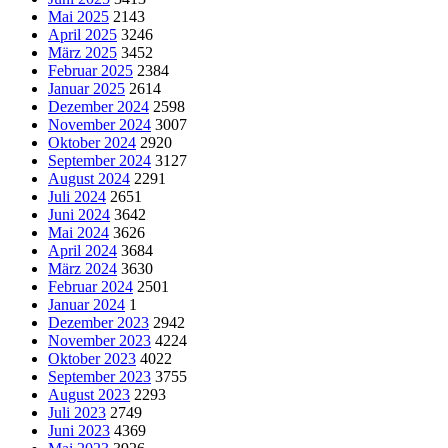
Mai 2025
2143
April 2025
3246
März 2025
3452
Februar 2025
2384
Januar 2025
2614
Dezember 2024
2598
November 2024
3007
Oktober 2024
2920
September 2024
3127
August 2024
2291
Juli 2024
2651
Juni 2024
3642
Mai 2024
3626
April 2024
3684
März 2024
3630
Februar 2024
2501
Januar 2024
1
Dezember 2023
2942
November 2023
4224
Oktober 2023
4022
September 2023
3755
August 2023
2293
Juli 2023
2749
Juni 2023
4369