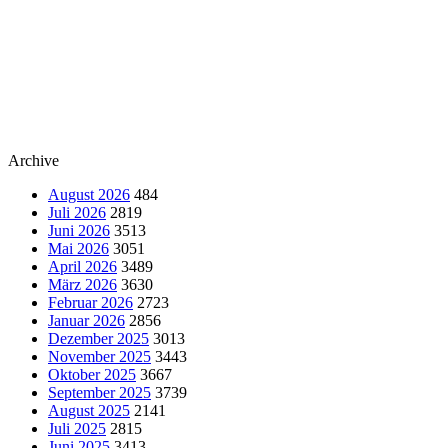
Archive
August 2026
484
Juli 2026
2819
Juni 2026
3513
Mai 2026
3051
April 2026
3489
März 2026
3630
Februar 2026
2723
Januar 2026
2856
Dezember 2025
3013
November 2025
3443
Oktober 2025
3667
September 2025
3739
August 2025
2141
Juli 2025
2815
Juni 2025
3413