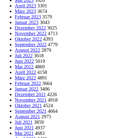
Mai 2023
3926
April 2023
3301
März 2023
3674
Februar 2023
3579
Januar 2023
3043
Dezember 2022
3025
November 2022
4713
Oktober 2022
4393
September 2022
4779
August 2022
2879
Juli 2022
3618
Juni 2022
5019
Mai 2022
4869
April 2022
4158
März 2022
4891
Februar 2022
3664
Januar 2022
3406
Dezember 2021
4226
November 2021
4918
Oktober 2021
4524
September 2021
4664
August 2021
2975
Juli 2021
3859
Juni 2021
4937
Mai 2021
4683