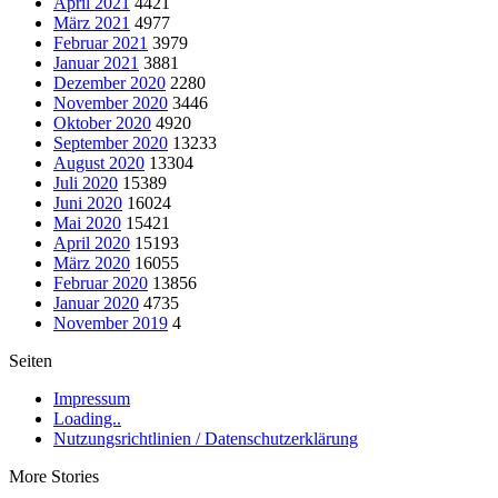
April 2021
4421
März 2021
4977
Februar 2021
3979
Januar 2021
3881
Dezember 2020
2280
November 2020
3446
Oktober 2020
4920
September 2020
13233
August 2020
13304
Juli 2020
15389
Juni 2020
16024
Mai 2020
15421
April 2020
15193
März 2020
16055
Februar 2020
13856
Januar 2020
4735
November 2019
4
Seiten
Impressum
Loading..
Nutzungsrichtlinien / Datenschutzerklärung
More Stories