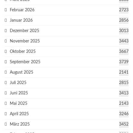
Februar 2026
2723
Januar 2026
2856
Dezember 2025
3013
November 2025
3443
Oktober 2025
3667
September 2025
3739
August 2025
2141
Juli 2025
2815
Juni 2025
3413
Mai 2025
2143
April 2025
3246
März 2025
3452