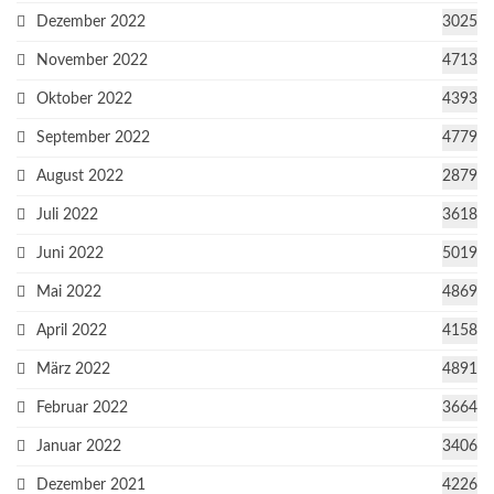
Dezember 2022
3025
November 2022
4713
Oktober 2022
4393
September 2022
4779
August 2022
2879
Juli 2022
3618
Juni 2022
5019
Mai 2022
4869
April 2022
4158
März 2022
4891
Februar 2022
3664
Januar 2022
3406
Dezember 2021
4226