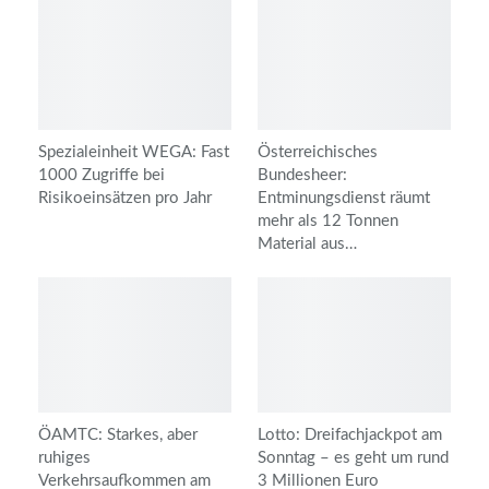
Spezialeinheit WEGA: Fast
Österreichisches
1000 Zugriffe bei
Bundesheer:
Risikoeinsätzen pro Jahr
Entminungsdienst räumt
mehr als 12 Tonnen
Material aus…
ÖAMTC: Starkes, aber
Lotto: Dreifachjackpot am
ruhiges
Sonntag – es geht um rund
Verkehrsaufkommen am
3 Millionen Euro