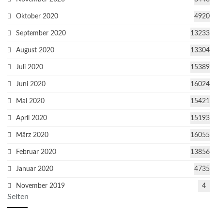
Oktober 2020
4920
September 2020
13233
August 2020
13304
Juli 2020
15389
Juni 2020
16024
Mai 2020
15421
April 2020
15193
März 2020
16055
Februar 2020
13856
Januar 2020
4735
November 2019
4
Seiten