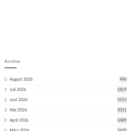
Archive
August 2026
496
Juli 2026
2819
Juni 2026
3513
Mai 2026
3051
April 2026
3489
März 2026
3630