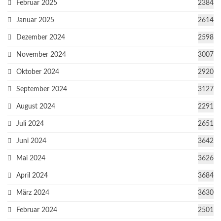
Februar 2025
2384
Januar 2025
2614
Dezember 2024
2598
November 2024
3007
Oktober 2024
2920
September 2024
3127
August 2024
2291
Juli 2024
2651
Juni 2024
3642
Mai 2024
3626
April 2024
3684
März 2024
3630
Februar 2024
2501