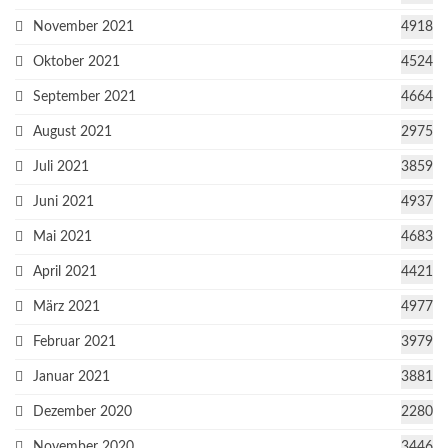
November 2021
4918
Oktober 2021
4524
September 2021
4664
August 2021
2975
Juli 2021
3859
Juni 2021
4937
Mai 2021
4683
April 2021
4421
März 2021
4977
Februar 2021
3979
Januar 2021
3881
Dezember 2020
2280
November 2020
3446