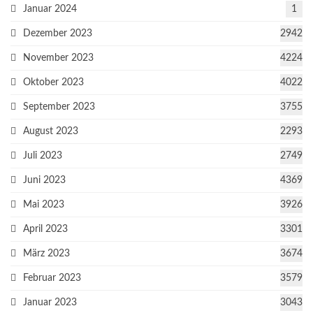
Januar 2024
1
Dezember 2023
2942
November 2023
4224
Oktober 2023
4022
September 2023
3755
August 2023
2293
Juli 2023
2749
Juni 2023
4369
Mai 2023
3926
April 2023
3301
März 2023
3674
Februar 2023
3579
Januar 2023
3043