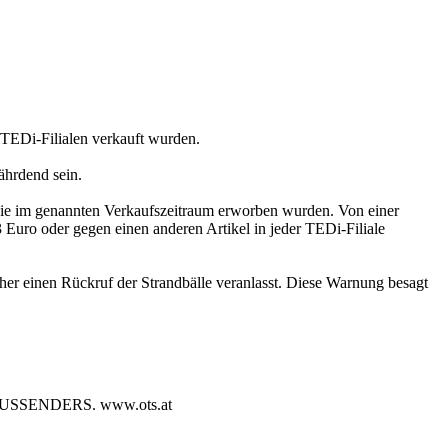
TEDi-Filialen verkauft wurden.
ährdend sein.
e im genannten Verkaufszeitraum erworben wurden. Von einer
Euro oder gegen einen anderen Artikel in jeder TEDi-Filiale
 einen Rückruf der Strandbälle veranlasst. Diese Warnung besagt
SENDERS. www.ots.at