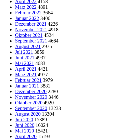
April 2022
4158
März 2022
4891
Februar 2022
3664
Januar 2022
3406
Dezember 2021
4226
November 2021
4918
Oktober 2021
4524
September 2021
4664
August 2021
2975
Juli 2021
3859
Juni 2021
4937
Mai 2021
4683
April 2021
4421
März 2021
4977
Februar 2021
3979
Januar 2021
3881
Dezember 2020
2280
November 2020
3446
Oktober 2020
4920
September 2020
13233
August 2020
13304
Juli 2020
15389
Juni 2020
16024
Mai 2020
15421
April 2020
15193