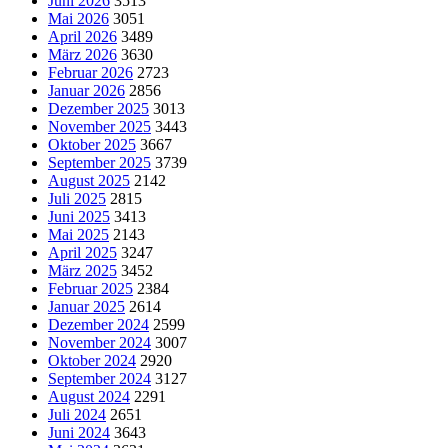
Juni 2026
3513
Mai 2026
3051
April 2026
3489
März 2026
3630
Februar 2026
2723
Januar 2026
2856
Dezember 2025
3013
November 2025
3443
Oktober 2025
3667
September 2025
3739
August 2025
2142
Juli 2025
2815
Juni 2025
3413
Mai 2025
2143
April 2025
3247
März 2025
3452
Februar 2025
2384
Januar 2025
2614
Dezember 2024
2599
November 2024
3007
Oktober 2024
2920
September 2024
3127
August 2024
2291
Juli 2024
2651
Juni 2024
3643