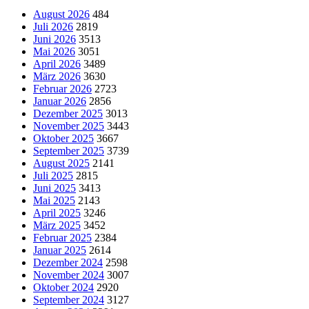
August 2026
484
Juli 2026
2819
Juni 2026
3513
Mai 2026
3051
April 2026
3489
März 2026
3630
Februar 2026
2723
Januar 2026
2856
Dezember 2025
3013
November 2025
3443
Oktober 2025
3667
September 2025
3739
August 2025
2141
Juli 2025
2815
Juni 2025
3413
Mai 2025
2143
April 2025
3246
März 2025
3452
Februar 2025
2384
Januar 2025
2614
Dezember 2024
2598
November 2024
3007
Oktober 2024
2920
September 2024
3127