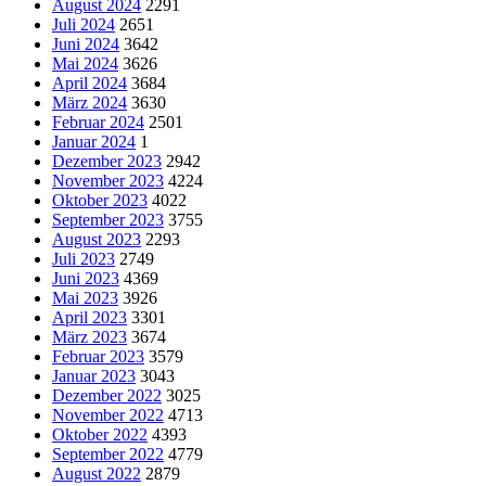
August 2024
2291
Juli 2024
2651
Juni 2024
3642
Mai 2024
3626
April 2024
3684
März 2024
3630
Februar 2024
2501
Januar 2024
1
Dezember 2023
2942
November 2023
4224
Oktober 2023
4022
September 2023
3755
August 2023
2293
Juli 2023
2749
Juni 2023
4369
Mai 2023
3926
April 2023
3301
März 2023
3674
Februar 2023
3579
Januar 2023
3043
Dezember 2022
3025
November 2022
4713
Oktober 2022
4393
September 2022
4779
August 2022
2879