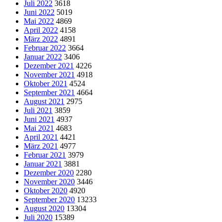
Juli 2022
3618
Juni 2022
5019
Mai 2022
4869
April 2022
4158
März 2022
4891
Februar 2022
3664
Januar 2022
3406
Dezember 2021
4226
November 2021
4918
Oktober 2021
4524
September 2021
4664
August 2021
2975
Juli 2021
3859
Juni 2021
4937
Mai 2021
4683
April 2021
4421
März 2021
4977
Februar 2021
3979
Januar 2021
3881
Dezember 2020
2280
November 2020
3446
Oktober 2020
4920
September 2020
13233
August 2020
13304
Juli 2020
15389